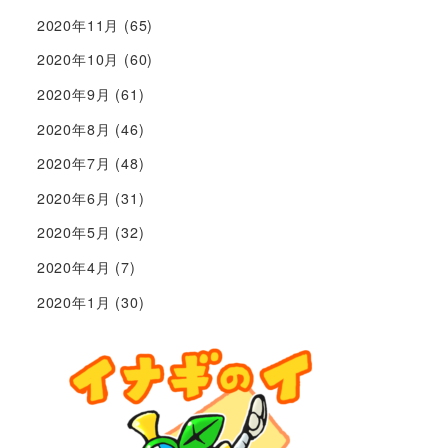
2020年11月
(65)
2020年10月
(60)
2020年9月
(61)
2020年8月
(46)
2020年7月
(48)
2020年6月
(31)
2020年5月
(32)
2020年4月
(7)
2020年1月
(30)