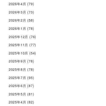
2026年4月
(79)
2026年3月
(73)
2026年2月
(58)
2026年1月
(78)
2025年12月
(76)
2025年11月
(77)
2025年10月
(54)
2025年9月
(78)
2025年8月
(78)
2025年7月
(95)
2025年6月
(87)
2025年5月
(81)
2025年4月
(82)