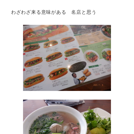
わざわざ来る意味がある 名店と思う