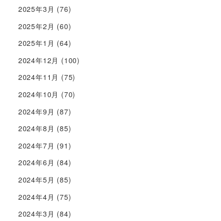
2025年3月
(76)
2025年2月
(60)
2025年1月
(64)
2024年12月
(100)
2024年11月
(75)
2024年10月
(70)
2024年9月
(87)
2024年8月
(85)
2024年7月
(91)
2024年6月
(84)
2024年5月
(85)
2024年4月
(75)
2024年3月
(84)