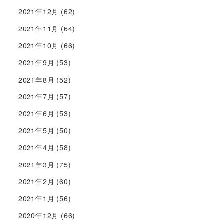
2021年12月
(62)
2021年11月
(64)
2021年10月
(66)
2021年9月
(53)
2021年8月
(52)
2021年7月
(57)
2021年6月
(53)
2021年5月
(50)
2021年4月
(58)
2021年3月
(75)
2021年2月
(60)
2021年1月
(56)
2020年12月
(66)