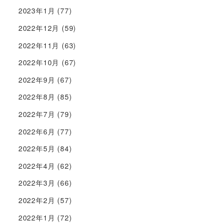
2023年1月
(77)
2022年12月
(59)
2022年11月
(63)
2022年10月
(67)
2022年9月
(67)
2022年8月
(85)
2022年7月
(79)
2022年6月
(77)
2022年5月
(84)
2022年4月
(62)
2022年3月
(66)
2022年2月
(57)
2022年1月
(72)