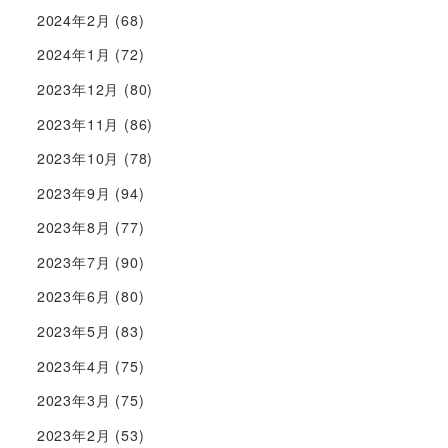
2024年2月
(68)
2024年1月
(72)
2023年12月
(80)
2023年11月
(86)
2023年10月
(78)
2023年9月
(94)
2023年8月
(77)
2023年7月
(90)
2023年6月
(80)
2023年5月
(83)
2023年4月
(75)
2023年3月
(75)
2023年2月
(53)