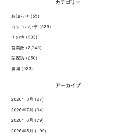
カテゴリー
お知らせ
(55)
カッコいい車
(539)
その他
(903)
営業飯
(2,745)
蔵探訪
(250)
農園
(933)
アーカイブ
2026年8月
(27)
2026年7月
(94)
2026年6月
(79)
2026年5月
(109)