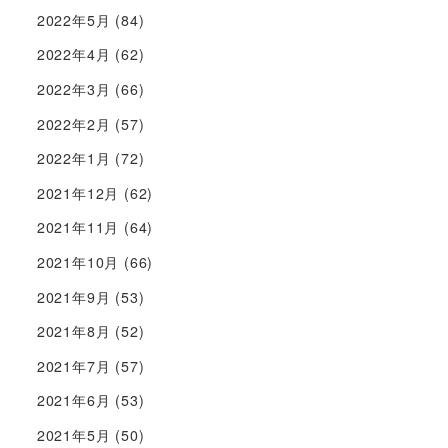
2022年5月
(84)
2022年4月
(62)
2022年3月
(66)
2022年2月
(57)
2022年1月
(72)
2021年12月
(62)
2021年11月
(64)
2021年10月
(66)
2021年9月
(53)
2021年8月
(52)
2021年7月
(57)
2021年6月
(53)
2021年5月
(50)