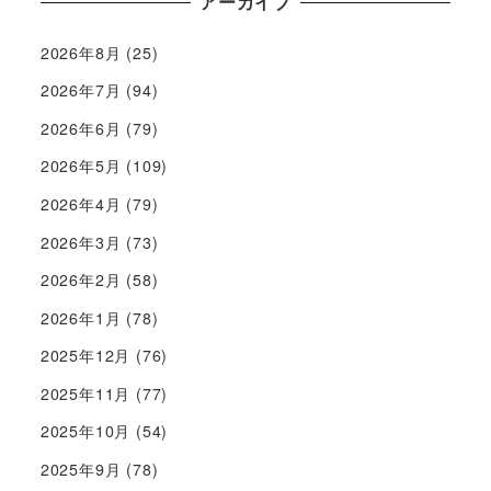
アーカイブ
2026年8月
(25)
2026年7月
(94)
2026年6月
(79)
2026年5月
(109)
2026年4月
(79)
2026年3月
(73)
2026年2月
(58)
2026年1月
(78)
2025年12月
(76)
2025年11月
(77)
2025年10月
(54)
2025年9月
(78)