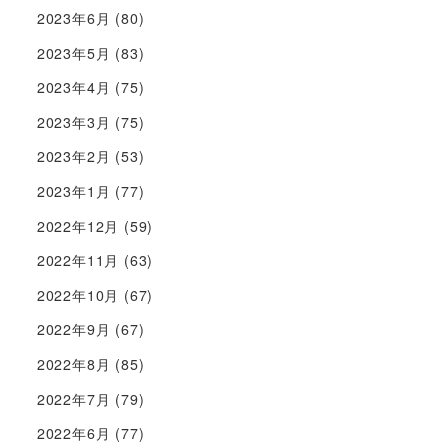
2023年6月
(80)
2023年5月
(83)
2023年4月
(75)
2023年3月
(75)
2023年2月
(53)
2023年1月
(77)
2022年12月
(59)
2022年11月
(63)
2022年10月
(67)
2022年9月
(67)
2022年8月
(85)
2022年7月
(79)
2022年6月
(77)