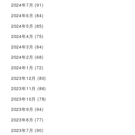
2024年7月
(91)
2024年6月
(84)
2024年5月
(85)
2024年4月
(75)
2024年3月
(84)
2024年2月
(68)
2024年1月
(72)
2023年12月
(80)
2023年11月
(86)
2023年10月
(78)
2023年9月
(94)
2023年8月
(77)
2023年7月
(90)