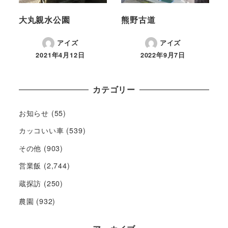
大丸親水公園
熊野古道
アイズ
アイズ
2021年4月12日
2022年9月7日
カテゴリー
お知らせ
(55)
カッコいい車
(539)
その他
(903)
営業飯
(2,744)
蔵探訪
(250)
農園
(932)