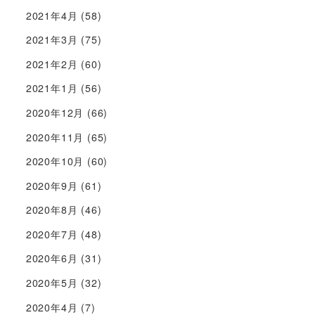
2021年4月
(58)
2021年3月
(75)
2021年2月
(60)
2021年1月
(56)
2020年12月
(66)
2020年11月
(65)
2020年10月
(60)
2020年9月
(61)
2020年8月
(46)
2020年7月
(48)
2020年6月
(31)
2020年5月
(32)
2020年4月
(7)