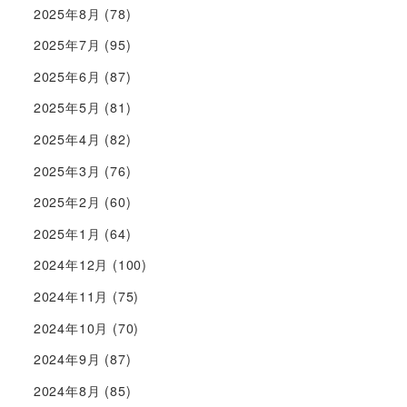
2025年8月
(78)
2025年7月
(95)
2025年6月
(87)
2025年5月
(81)
2025年4月
(82)
2025年3月
(76)
2025年2月
(60)
2025年1月
(64)
2024年12月
(100)
2024年11月
(75)
2024年10月
(70)
2024年9月
(87)
2024年8月
(85)