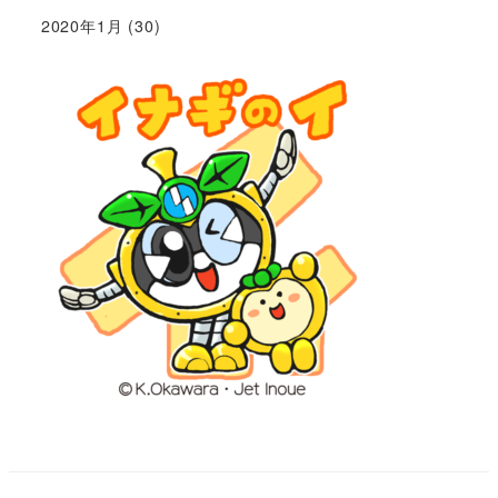
2020年1月
(30)