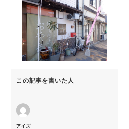
この記事を書いた人
アイズ