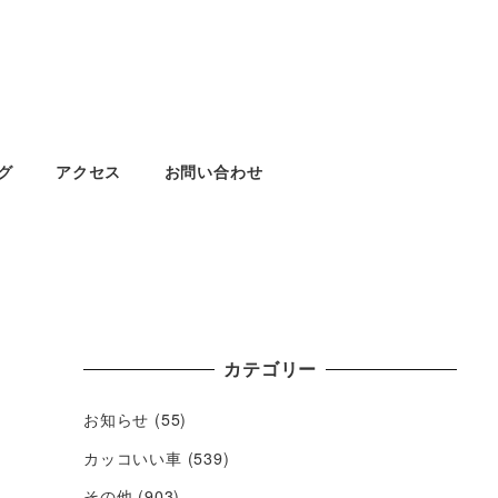
グ
アクセス
お問い合わせ
カテゴリー
お知らせ
(55)
カッコいい車
(539)
その他
(903)