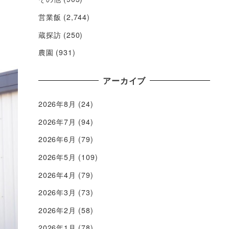
営業飯
(2,744)
蔵探訪
(250)
農園
(931)
アーカイブ
2026年8月
(24)
2026年7月
(94)
2026年6月
(79)
2026年5月
(109)
2026年4月
(79)
2026年3月
(73)
2026年2月
(58)
2026年1月
(78)