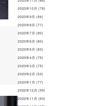
2023年11月
(86)
2023年10月
(78)
2023年9月
(94)
2023年8月
(77)
2023年7月
(90)
2023年6月
(80)
2023年5月
(83)
2023年4月
(75)
2023年3月
(75)
2023年2月
(53)
2023年1月
(77)
2022年12月
(59)
2022年11月
(63)