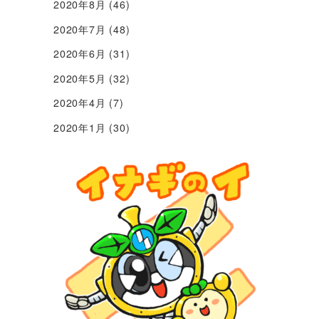
2020年8月
(46)
2020年7月
(48)
2020年6月
(31)
2020年5月
(32)
2020年4月
(7)
2020年1月
(30)