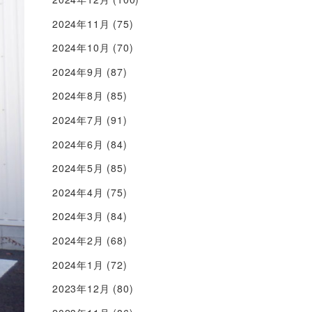
2024年11月
(75)
2024年10月
(70)
2024年9月
(87)
2024年8月
(85)
2024年7月
(91)
2024年6月
(84)
2024年5月
(85)
2024年4月
(75)
2024年3月
(84)
2024年2月
(68)
2024年1月
(72)
2023年12月
(80)