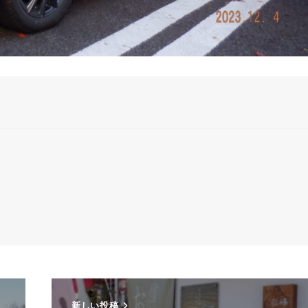
新しい投稿