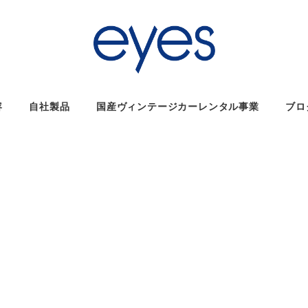
容
自社製品
国産ヴィンテージカーレンタル事業
ブロ