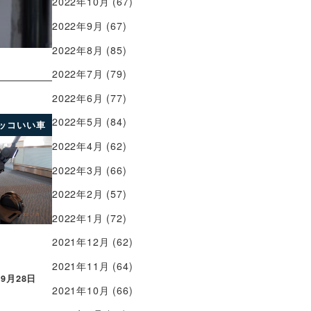
2022年10月
(67)
2022年9月
(67)
2022年8月
(85)
2022年7月
(79)
2022年6月
(77)
2022年5月
(84)
ッコいい車
2022年4月
(62)
2022年3月
(66)
2022年2月
(57)
2022年1月
(72)
2021年12月
(62)
2021年11月
(64)
年9月28日
2021年10月
(66)