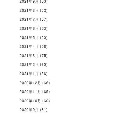
2021年9月
(53)
2021年8月
(52)
2021年7月
(57)
2021年6月
(53)
2021年5月
(50)
2021年4月
(58)
2021年3月
(75)
2021年2月
(60)
2021年1月
(56)
2020年12月
(66)
2020年11月
(65)
2020年10月
(60)
2020年9月
(61)