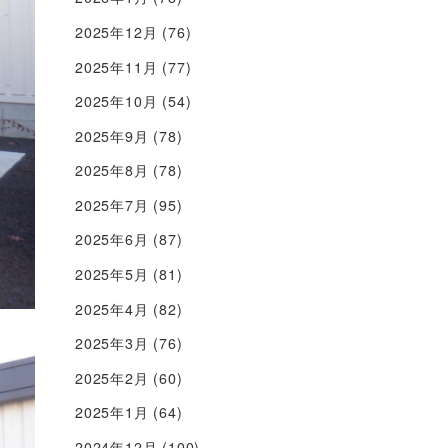
2025年12月
(76)
2025年11月
(77)
2025年10月
(54)
2025年9月
(78)
2025年8月
(78)
2025年7月
(95)
2025年6月
(87)
2025年5月
(81)
2025年4月
(82)
2025年3月
(76)
2025年2月
(60)
2025年1月
(64)
2024年12月
(100)