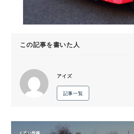
この記事を書いた人
アイズ
記事一覧
古い投稿