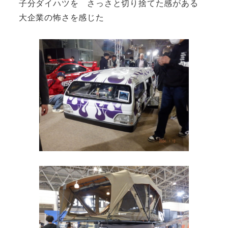
子分ダイハツを さっさと切り捨てた感がある
大企業の怖さを感じた