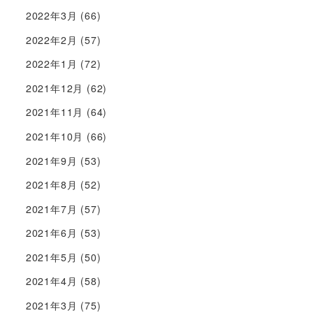
2022年3月
(66)
2022年2月
(57)
2022年1月
(72)
2021年12月
(62)
2021年11月
(64)
2021年10月
(66)
2021年9月
(53)
2021年8月
(52)
2021年7月
(57)
2021年6月
(53)
2021年5月
(50)
2021年4月
(58)
2021年3月
(75)