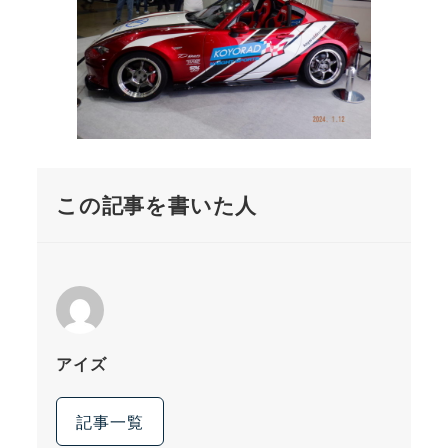
この記事を書いた人
アイズ
記事一覧