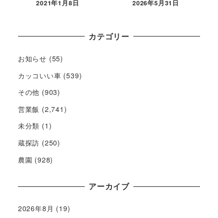
2021年1月8日
2026年5月31日
カテゴリー
お知らせ
(55)
カッコいい車
(539)
その他
(903)
営業飯
(2,741)
未分類
(1)
蔵探訪
(250)
農園
(928)
アーカイブ
2026年8月
(19)