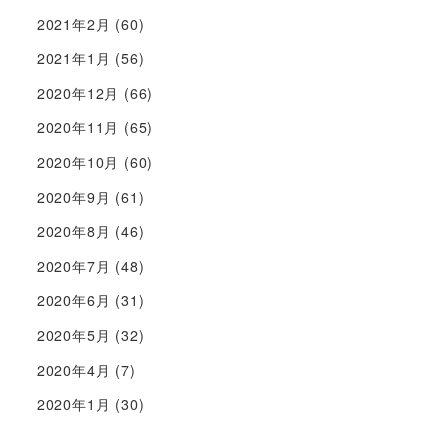
2021年2月
(60)
2021年1月
(56)
2020年12月
(66)
2020年11月
(65)
2020年10月
(60)
2020年9月
(61)
2020年8月
(46)
2020年7月
(48)
2020年6月
(31)
2020年5月
(32)
2020年4月
(7)
2020年1月
(30)