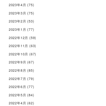
2023年4月
(75)
2023年3月
(75)
2023年2月
(53)
2023年1月
(77)
2022年12月
(59)
2022年11月
(63)
2022年10月
(67)
2022年9月
(67)
2022年8月
(85)
2022年7月
(79)
2022年6月
(77)
2022年5月
(84)
2022年4月
(62)