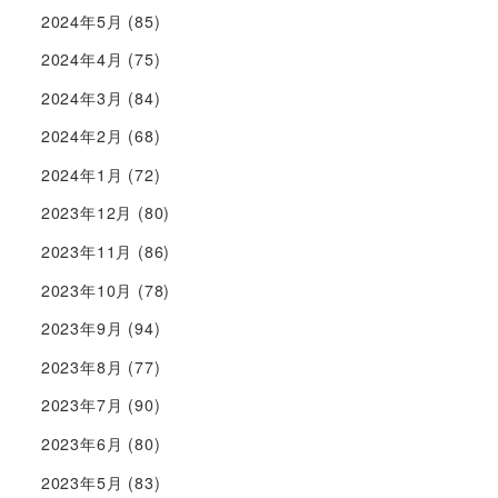
2024年5月
(85)
2024年4月
(75)
2024年3月
(84)
2024年2月
(68)
2024年1月
(72)
2023年12月
(80)
2023年11月
(86)
2023年10月
(78)
2023年9月
(94)
2023年8月
(77)
2023年7月
(90)
2023年6月
(80)
2023年5月
(83)