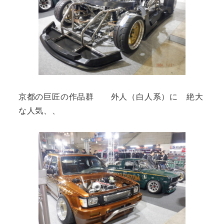
京都の巨匠の作品群 外人（白人系）に 絶大
な人気、、