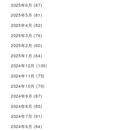
2025年6月
(87)
2025年5月
(81)
2025年4月
(82)
2025年3月
(76)
2025年2月
(60)
2025年1月
(64)
2024年12月
(100)
2024年11月
(75)
2024年10月
(70)
2024年9月
(87)
2024年8月
(85)
2024年7月
(91)
2024年6月
(84)