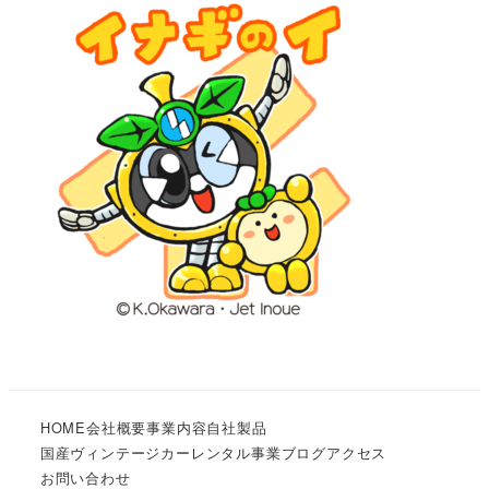
HOME
会社概要
事業内容
自社製品
国産ヴィンテージカーレンタル事業
ブログ
アクセス
お問い合わせ