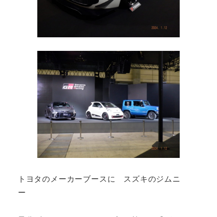
トヨタのメーカーブースに スズキのジムニ
ー