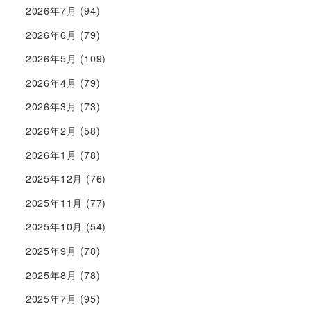
2026年7月
(94)
2026年6月
(79)
2026年5月
(109)
2026年4月
(79)
2026年3月
(73)
2026年2月
(58)
2026年1月
(78)
2025年12月
(76)
2025年11月
(77)
2025年10月
(54)
2025年9月
(78)
2025年8月
(78)
2025年7月
(95)