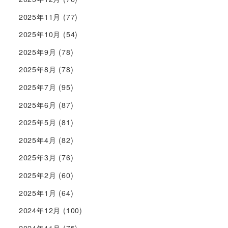
2025年11月
(77)
2025年10月
(54)
2025年9月
(78)
2025年8月
(78)
2025年7月
(95)
2025年6月
(87)
2025年5月
(81)
2025年4月
(82)
2025年3月
(76)
2025年2月
(60)
2025年1月
(64)
2024年12月
(100)
2024年11月
(75)