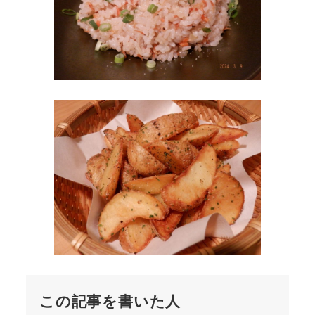
この記事を書いた人