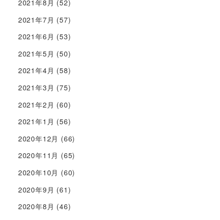
2021年8月
(52)
2021年7月
(57)
2021年6月
(53)
2021年5月
(50)
2021年4月
(58)
2021年3月
(75)
2021年2月
(60)
2021年1月
(56)
2020年12月
(66)
2020年11月
(65)
2020年10月
(60)
2020年9月
(61)
2020年8月
(46)