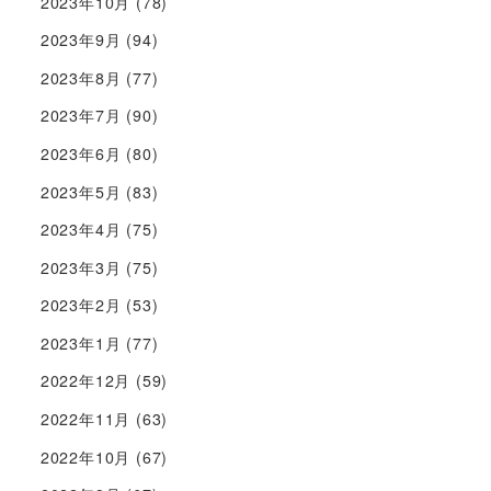
2023年10月
(78)
2023年9月
(94)
2023年8月
(77)
2023年7月
(90)
2023年6月
(80)
2023年5月
(83)
2023年4月
(75)
2023年3月
(75)
2023年2月
(53)
2023年1月
(77)
2022年12月
(59)
2022年11月
(63)
2022年10月
(67)