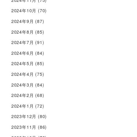
2024年10月
(70)
2024年9月
(87)
2024年8月
(85)
2024年7月
(91)
2024年6月
(84)
2024年5月
(85)
2024年4月
(75)
2024年3月
(84)
2024年2月
(68)
2024年1月
(72)
2023年12月
(80)
2023年11月
(86)