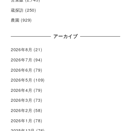
蔵探訪
(250)
農園
(929)
アーカイブ
2026年8月
(21)
2026年7月
(94)
2026年6月
(79)
2026年5月
(109)
2026年4月
(79)
2026年3月
(73)
2026年2月
(58)
2026年1月
(78)
2025年12月
(76)