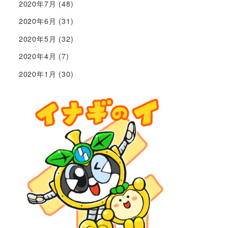
2020年7月
(48)
2020年6月
(31)
2020年5月
(32)
2020年4月
(7)
2020年1月
(30)