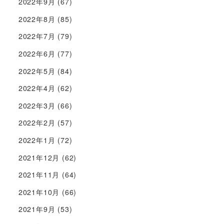
2022年9月
(67)
2022年8月
(85)
2022年7月
(79)
2022年6月
(77)
2022年5月
(84)
2022年4月
(62)
2022年3月
(66)
2022年2月
(57)
2022年1月
(72)
2021年12月
(62)
2021年11月
(64)
2021年10月
(66)
2021年9月
(53)