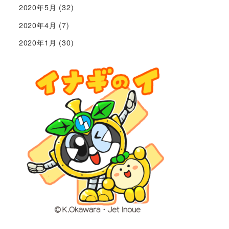
2020年5月
(32)
2020年4月
(7)
2020年1月
(30)