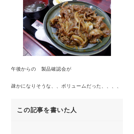
午後からの 製品確認会が
疎かになりそうな、、ボリュームだった、、、、
この記事を書いた人