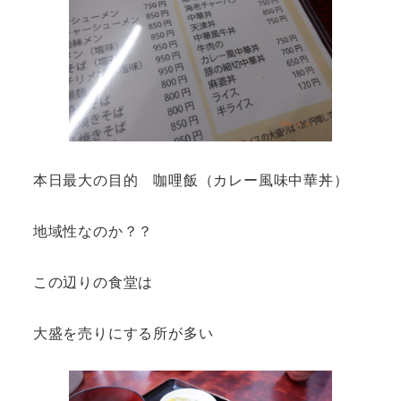
本日最大の目的 咖哩飯（カレー風味中華丼）
地域性なのか？？
この辺りの食堂は
大盛を売りにする所が多い