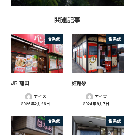
関連記事
営業飯
営業飯
JR 蒲田
姫路駅
アイズ
アイズ
2026年2月26日
2024年8月7日
営業飯
営業飯