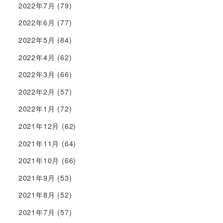
2022年7月
(79)
2022年6月
(77)
2022年5月
(84)
2022年4月
(62)
2022年3月
(66)
2022年2月
(57)
2022年1月
(72)
2021年12月
(62)
2021年11月
(64)
2021年10月
(66)
2021年9月
(53)
2021年8月
(52)
2021年7月
(57)