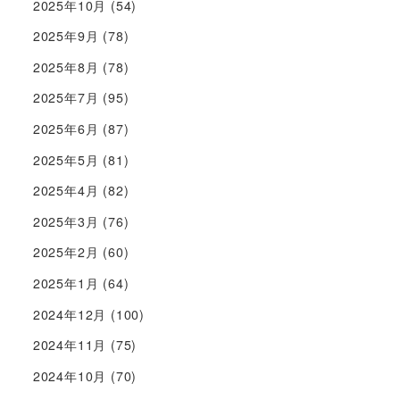
2025年10月
(54)
2025年9月
(78)
2025年8月
(78)
2025年7月
(95)
2025年6月
(87)
2025年5月
(81)
2025年4月
(82)
2025年3月
(76)
2025年2月
(60)
2025年1月
(64)
2024年12月
(100)
2024年11月
(75)
2024年10月
(70)