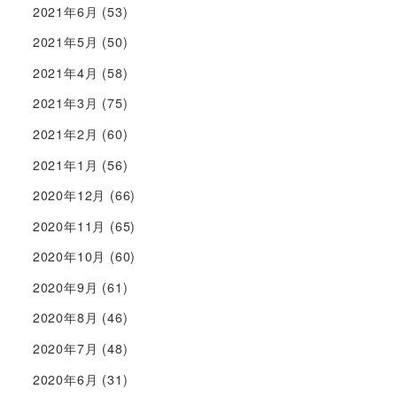
2021年6月
(53)
2021年5月
(50)
2021年4月
(58)
2021年3月
(75)
2021年2月
(60)
2021年1月
(56)
2020年12月
(66)
2020年11月
(65)
2020年10月
(60)
2020年9月
(61)
2020年8月
(46)
2020年7月
(48)
2020年6月
(31)