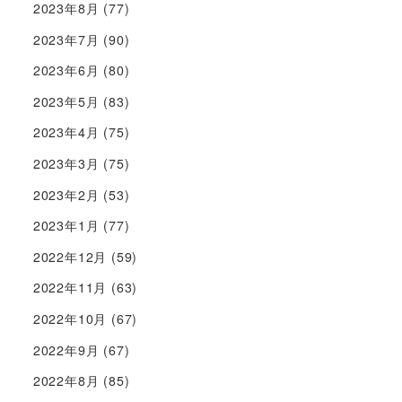
2023年8月
(77)
2023年7月
(90)
2023年6月
(80)
2023年5月
(83)
2023年4月
(75)
2023年3月
(75)
2023年2月
(53)
2023年1月
(77)
2022年12月
(59)
2022年11月
(63)
2022年10月
(67)
2022年9月
(67)
2022年8月
(85)