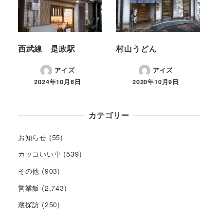
西武線 是政駅
村山うどん
アイズ
アイズ
2024年10月6日
2020年10月9日
カテゴリー
お知らせ
(55)
カッコいい車
(539)
その他
(903)
営業飯
(2,743)
蔵探訪
(250)