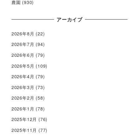
農園
(930)
アーカイブ
2026年8月
(22)
2026年7月
(94)
2026年6月
(79)
2026年5月
(109)
2026年4月
(79)
2026年3月
(73)
2026年2月
(58)
2026年1月
(78)
2025年12月
(76)
2025年11月
(77)