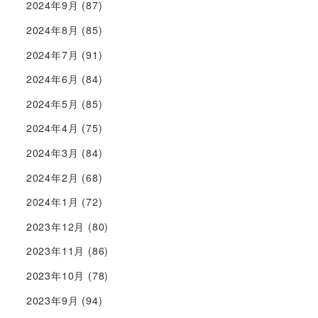
2024年9月
(87)
2024年8月
(85)
2024年7月
(91)
2024年6月
(84)
2024年5月
(85)
2024年4月
(75)
2024年3月
(84)
2024年2月
(68)
2024年1月
(72)
2023年12月
(80)
2023年11月
(86)
2023年10月
(78)
2023年9月
(94)