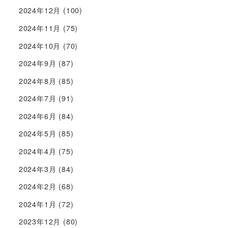
2024年12月
(100)
2024年11月
(75)
2024年10月
(70)
2024年9月
(87)
2024年8月
(85)
2024年7月
(91)
2024年6月
(84)
2024年5月
(85)
2024年4月
(75)
2024年3月
(84)
2024年2月
(68)
2024年1月
(72)
2023年12月
(80)