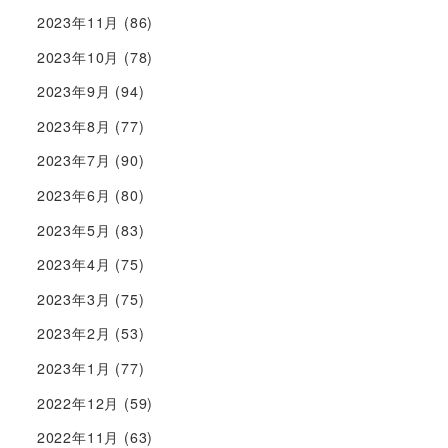
2023年11月
(86)
2023年10月
(78)
2023年9月
(94)
2023年8月
(77)
2023年7月
(90)
2023年6月
(80)
2023年5月
(83)
2023年4月
(75)
2023年3月
(75)
2023年2月
(53)
2023年1月
(77)
2022年12月
(59)
2022年11月
(63)