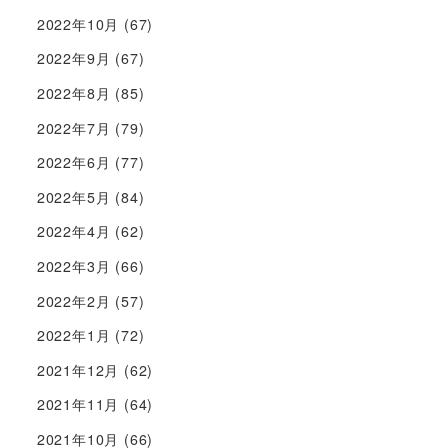
2022年10月
(67)
2022年9月
(67)
2022年8月
(85)
2022年7月
(79)
2022年6月
(77)
2022年5月
(84)
2022年4月
(62)
2022年3月
(66)
2022年2月
(57)
2022年1月
(72)
2021年12月
(62)
2021年11月
(64)
2021年10月
(66)