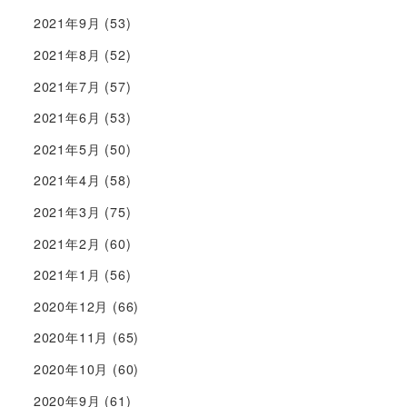
2021年9月
(53)
2021年8月
(52)
2021年7月
(57)
2021年6月
(53)
2021年5月
(50)
2021年4月
(58)
2021年3月
(75)
2021年2月
(60)
2021年1月
(56)
2020年12月
(66)
2020年11月
(65)
2020年10月
(60)
2020年9月
(61)