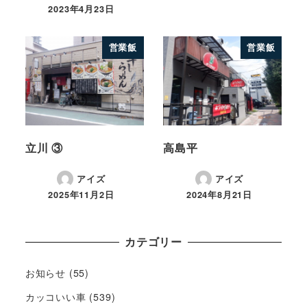
2023年4月23日
営業飯
営業飯
立川 ③
高島平
アイズ
アイズ
2025年11月2日
2024年8月21日
カテゴリー
お知らせ
(55)
カッコいい車
(539)