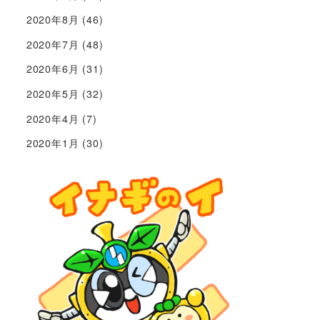
2020年8月
(46)
2020年7月
(48)
2020年6月
(31)
2020年5月
(32)
2020年4月
(7)
2020年1月
(30)