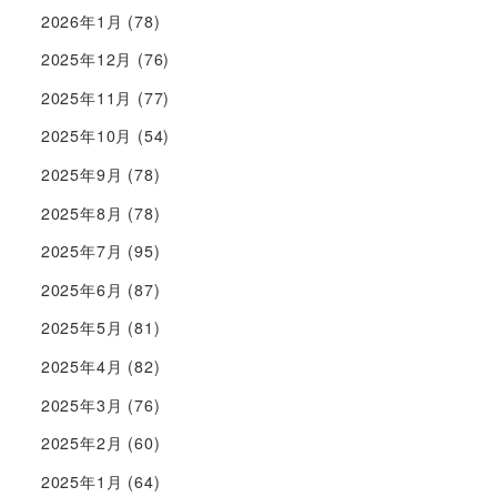
2026年1月
(78)
2025年12月
(76)
2025年11月
(77)
2025年10月
(54)
2025年9月
(78)
2025年8月
(78)
2025年7月
(95)
2025年6月
(87)
2025年5月
(81)
2025年4月
(82)
2025年3月
(76)
2025年2月
(60)
2025年1月
(64)