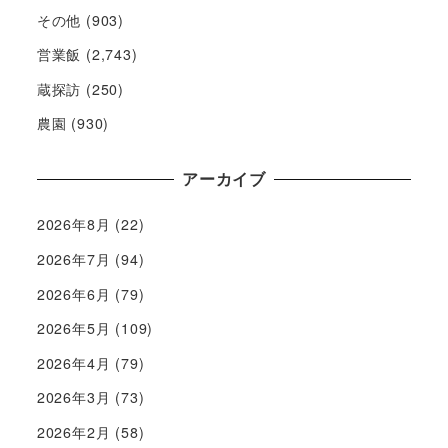
その他
(903)
営業飯
(2,743)
蔵探訪
(250)
農園
(930)
アーカイブ
2026年8月
(22)
2026年7月
(94)
2026年6月
(79)
2026年5月
(109)
2026年4月
(79)
2026年3月
(73)
2026年2月
(58)