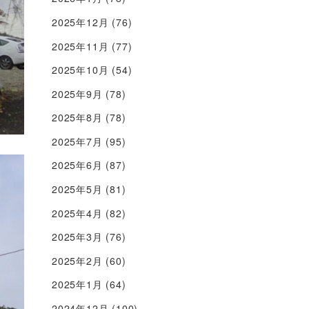
2025年12月
(76)
2025年11月
(77)
2025年10月
(54)
2025年9月
(78)
2025年8月
(78)
2025年7月
(95)
2025年6月
(87)
2025年5月
(81)
2025年4月
(82)
2025年3月
(76)
2025年2月
(60)
2025年1月
(64)
2024年12月
(100)