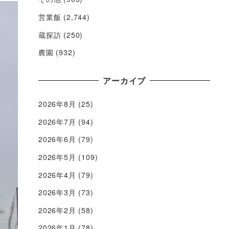
営業飯
(2,744)
蔵探訪
(250)
農園
(932)
アーカイブ
2026年8月
(25)
2026年7月
(94)
2026年6月
(79)
2026年5月
(109)
2026年4月
(79)
2026年3月
(73)
2026年2月
(58)
2026年1月
(78)