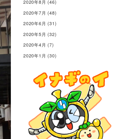
2020年8月
(46)
2020年7月
(48)
2020年6月
(31)
2020年5月
(32)
2020年4月
(7)
2020年1月
(30)