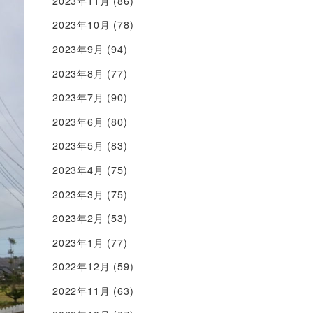
2023年11月
(86)
2023年10月
(78)
2023年9月
(94)
2023年8月
(77)
2023年7月
(90)
2023年6月
(80)
2023年5月
(83)
2023年4月
(75)
2023年3月
(75)
2023年2月
(53)
2023年1月
(77)
2022年12月
(59)
2022年11月
(63)