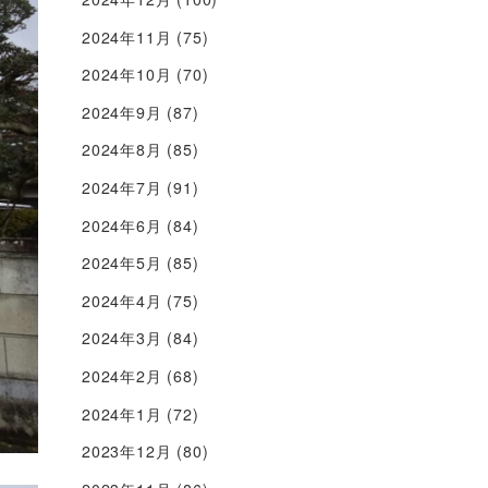
2024年11月
(75)
2024年10月
(70)
2024年9月
(87)
2024年8月
(85)
2024年7月
(91)
2024年6月
(84)
2024年5月
(85)
2024年4月
(75)
2024年3月
(84)
2024年2月
(68)
2024年1月
(72)
2023年12月
(80)