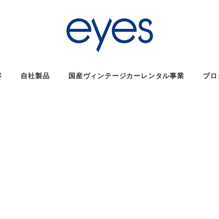
容
自社製品
国産ヴィンテージカーレンタル事業
ブロ