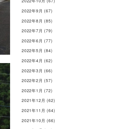
2022年10月
(67)
2022年9月
(67)
2022年8月
(85)
2022年7月
(79)
2022年6月
(77)
2022年5月
(84)
2022年4月
(62)
2022年3月
(66)
2022年2月
(57)
2022年1月
(72)
2021年12月
(62)
2021年11月
(64)
2021年10月
(66)