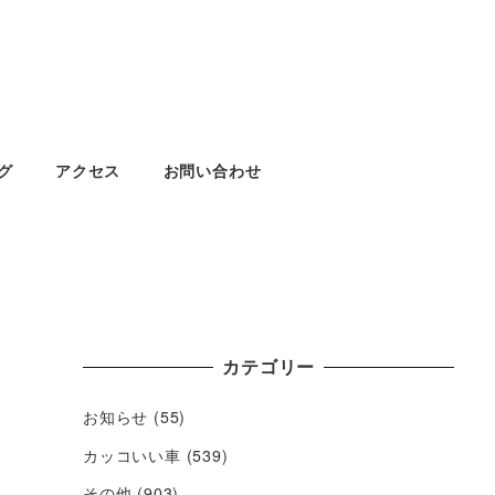
グ
アクセス
お問い合わせ
カテゴリー
お知らせ
(55)
カッコいい車
(539)
その他
(903)