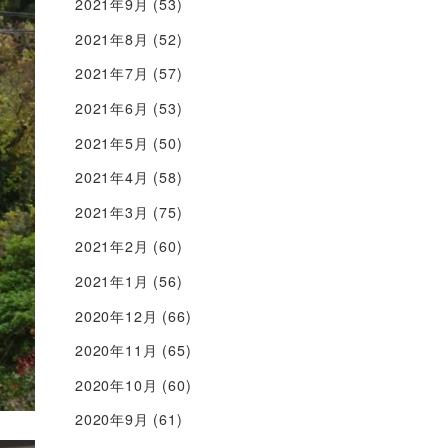
2021年9月
(53)
2021年8月
(52)
2021年7月
(57)
2021年6月
(53)
2021年5月
(50)
2021年4月
(58)
2021年3月
(75)
2021年2月
(60)
2021年1月
(56)
2020年12月
(66)
2020年11月
(65)
2020年10月
(60)
2020年9月
(61)