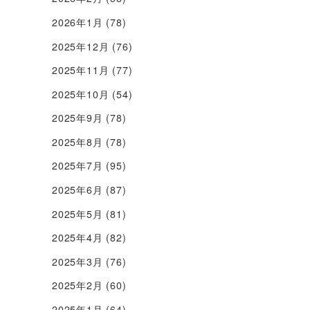
2026年1月
(78)
2025年12月
(76)
2025年11月
(77)
2025年10月
(54)
2025年9月
(78)
2025年8月
(78)
2025年7月
(95)
2025年6月
(87)
2025年5月
(81)
2025年4月
(82)
2025年3月
(76)
2025年2月
(60)
2025年1月
(64)