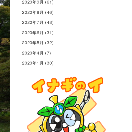
2020年9月
(61)
2020年8月
(46)
2020年7月
(48)
2020年6月
(31)
2020年5月
(32)
2020年4月
(7)
2020年1月
(30)