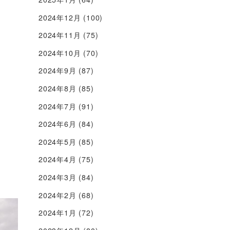
2024年12月
(100)
2024年11月
(75)
2024年10月
(70)
2024年9月
(87)
2024年8月
(85)
2024年7月
(91)
2024年6月
(84)
2024年5月
(85)
2024年4月
(75)
2024年3月
(84)
2024年2月
(68)
2024年1月
(72)