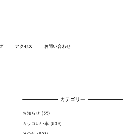
グ
アクセス
お問い合わせ
カテゴリー
お知らせ
(55)
カッコいい車
(539)
その他
(903)