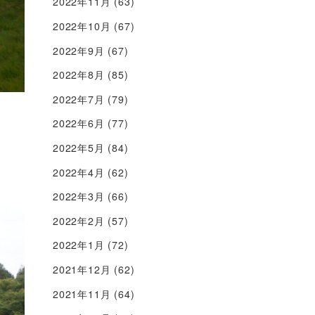
2022年11月
(63)
2022年10月
(67)
2022年9月
(67)
2022年8月
(85)
2022年7月
(79)
2022年6月
(77)
2022年5月
(84)
2022年4月
(62)
2022年3月
(66)
2022年2月
(57)
2022年1月
(72)
2021年12月
(62)
2021年11月
(64)