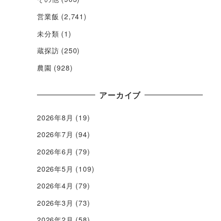
営業飯
(2,741)
未分類
(1)
蔵探訪
(250)
農園
(928)
アーカイブ
2026年8月
(19)
2026年7月
(94)
2026年6月
(79)
2026年5月
(109)
2026年4月
(79)
2026年3月
(73)
2026年2月
(58)