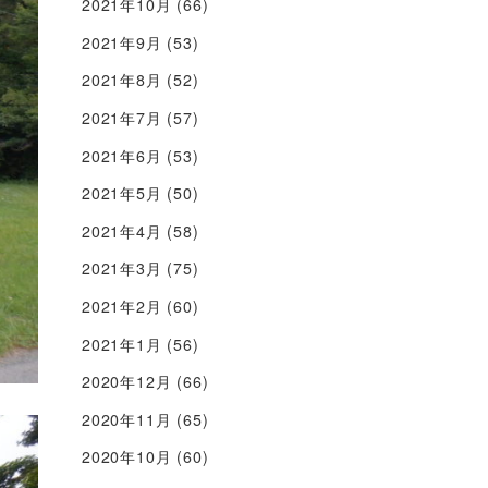
2021年10月
(66)
2021年9月
(53)
2021年8月
(52)
2021年7月
(57)
2021年6月
(53)
2021年5月
(50)
2021年4月
(58)
2021年3月
(75)
2021年2月
(60)
2021年1月
(56)
2020年12月
(66)
2020年11月
(65)
2020年10月
(60)