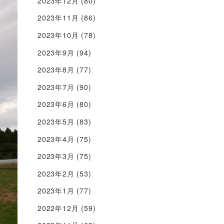
2023年12月
(80)
2023年11月
(86)
2023年10月
(78)
2023年9月
(94)
2023年8月
(77)
2023年7月
(90)
2023年6月
(80)
2023年5月
(83)
2023年4月
(75)
2023年3月
(75)
2023年2月
(53)
2023年1月
(77)
2022年12月
(59)