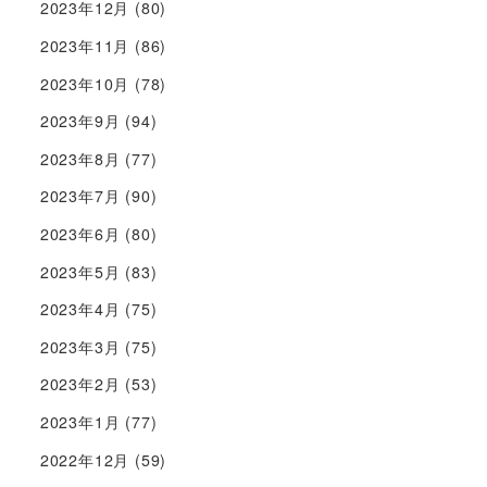
2023年12月
(80)
2023年11月
(86)
2023年10月
(78)
2023年9月
(94)
2023年8月
(77)
2023年7月
(90)
2023年6月
(80)
2023年5月
(83)
2023年4月
(75)
2023年3月
(75)
2023年2月
(53)
2023年1月
(77)
2022年12月
(59)