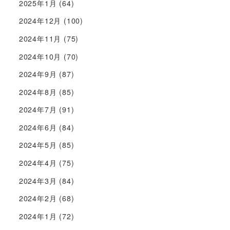
2025年1月
(64)
2024年12月
(100)
2024年11月
(75)
2024年10月
(70)
2024年9月
(87)
2024年8月
(85)
2024年7月
(91)
2024年6月
(84)
2024年5月
(85)
2024年4月
(75)
2024年3月
(84)
2024年2月
(68)
2024年1月
(72)