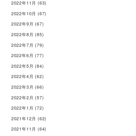
2022年11月
(63)
2022年10月
(67)
2022年9月
(67)
2022年8月
(85)
2022年7月
(79)
2022年6月
(77)
2022年5月
(84)
2022年4月
(62)
2022年3月
(66)
2022年2月
(57)
2022年1月
(72)
2021年12月
(62)
2021年11月
(64)