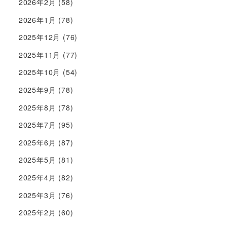
2026年2月
(58)
2026年1月
(78)
2025年12月
(76)
2025年11月
(77)
2025年10月
(54)
2025年9月
(78)
2025年8月
(78)
2025年7月
(95)
2025年6月
(87)
2025年5月
(81)
2025年4月
(82)
2025年3月
(76)
2025年2月
(60)