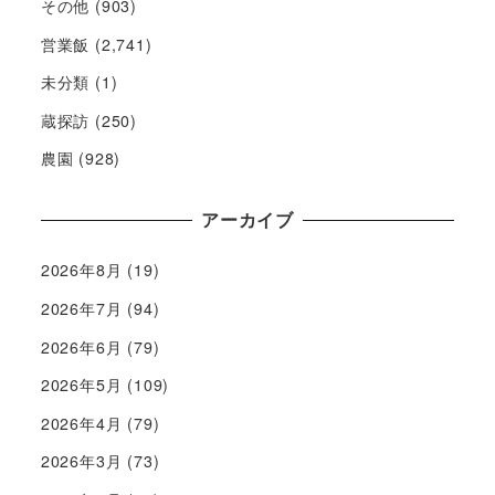
その他
(903)
営業飯
(2,741)
未分類
(1)
蔵探訪
(250)
農園
(928)
アーカイブ
2026年8月
(19)
2026年7月
(94)
2026年6月
(79)
2026年5月
(109)
2026年4月
(79)
2026年3月
(73)