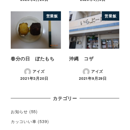
営業飯
営業飯
春分の日 ぼたもち
沖縄 コザ
アイズ
アイズ
2021年3月20日
2021年9月29日
カテゴリー
お知らせ
(55)
カッコいい車
(539)