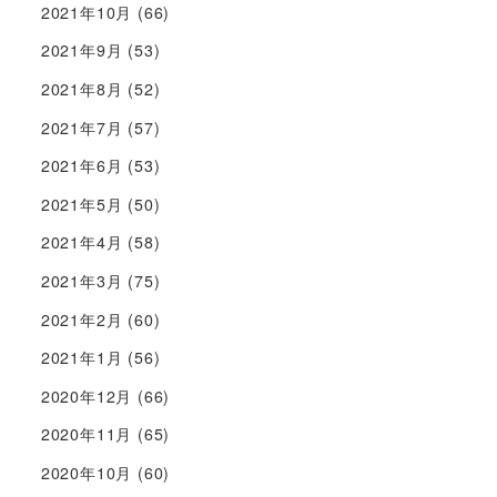
2021年10月
(66)
2021年9月
(53)
2021年8月
(52)
2021年7月
(57)
2021年6月
(53)
2021年5月
(50)
2021年4月
(58)
2021年3月
(75)
2021年2月
(60)
2021年1月
(56)
2020年12月
(66)
2020年11月
(65)
2020年10月
(60)