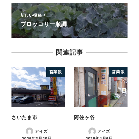
新しい投稿
ブロッコリー順調
関連記事
営業飯
営業飯
さいたま市
阿佐ヶ谷
アイズ
アイズ
2025年3月20日
2026年4月6日