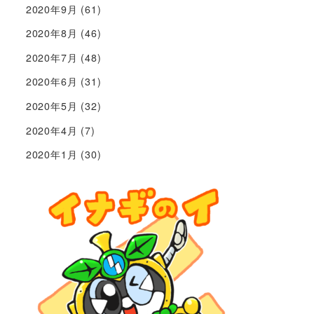
2020年9月
(61)
2020年8月
(46)
2020年7月
(48)
2020年6月
(31)
2020年5月
(32)
2020年4月
(7)
2020年1月
(30)