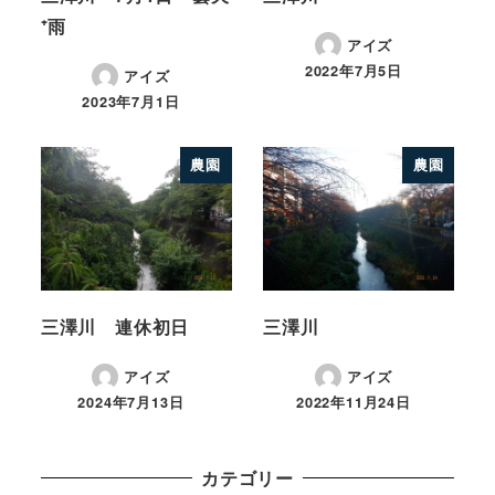
⁺雨
アイズ
2022年7月5日
アイズ
2023年7月1日
農園
農園
三澤川 連休初日
三澤川
アイズ
アイズ
2024年7月13日
2022年11月24日
カテゴリー