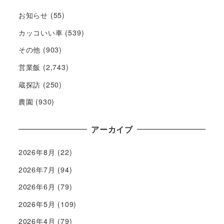
お知らせ
(55)
カッコいい車
(539)
その他
(903)
営業飯
(2,743)
蔵探訪
(250)
農園
(930)
アーカイブ
2026年8月
(22)
2026年7月
(94)
2026年6月
(79)
2026年5月
(109)
2026年4月
(79)