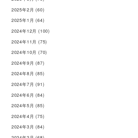
2025年2月
(60)
2025年1月
(64)
2024年12月
(100)
2024年11月
(75)
2024年10月
(70)
2024年9月
(87)
2024年8月
(85)
2024年7月
(91)
2024年6月
(84)
2024年5月
(85)
2024年4月
(75)
2024年3月
(84)
2024年2月
(68)