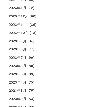
2024年1月
(72)
2023年12月
(80)
2023年11月
(86)
2023年10月
(78)
2023年9月
(94)
2023年8月
(77)
2023年7月
(90)
2023年6月
(80)
2023年5月
(83)
2023年4月
(75)
2023年3月
(75)
2023年2月
(53)
2023年1月
(77)