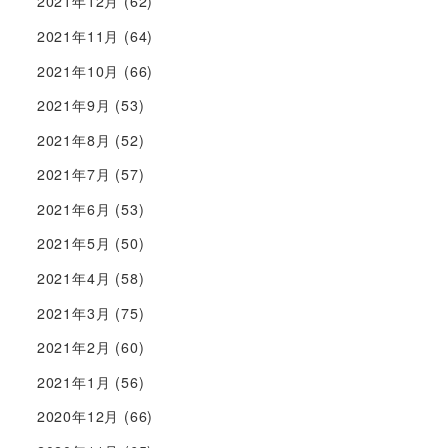
2021年12月
(62)
2021年11月
(64)
2021年10月
(66)
2021年9月
(53)
2021年8月
(52)
2021年7月
(57)
2021年6月
(53)
2021年5月
(50)
2021年4月
(58)
2021年3月
(75)
2021年2月
(60)
2021年1月
(56)
2020年12月
(66)