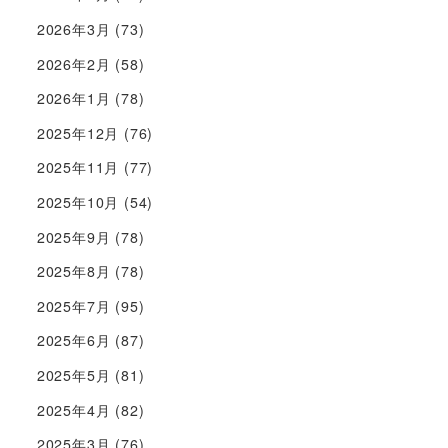
2026年3月
(73)
2026年2月
(58)
2026年1月
(78)
2025年12月
(76)
2025年11月
(77)
2025年10月
(54)
2025年9月
(78)
2025年8月
(78)
2025年7月
(95)
2025年6月
(87)
2025年5月
(81)
2025年4月
(82)
2025年3月
(76)