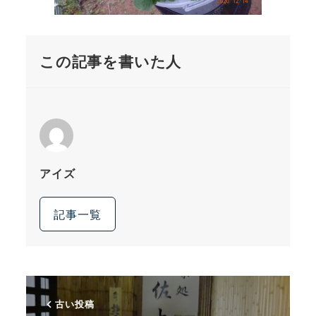
この記事を書いた人
アイズ
記事一覧
古い投稿