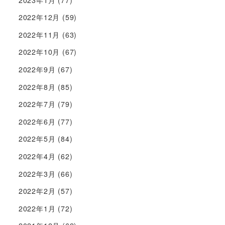
2022年12月
(59)
2022年11月
(63)
2022年10月
(67)
2022年9月
(67)
2022年8月
(85)
2022年7月
(79)
2022年6月
(77)
2022年5月
(84)
2022年4月
(62)
2022年3月
(66)
2022年2月
(57)
2022年1月
(72)