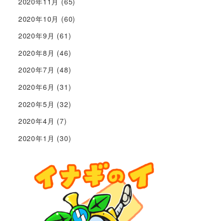
2020年11月
(65)
2020年10月
(60)
2020年9月
(61)
2020年8月
(46)
2020年7月
(48)
2020年6月
(31)
2020年5月
(32)
2020年4月
(7)
2020年1月
(30)