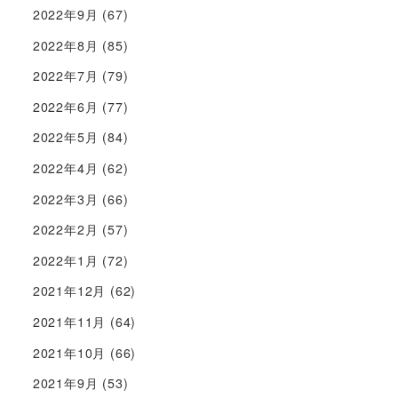
2022年9月
(67)
2022年8月
(85)
2022年7月
(79)
2022年6月
(77)
2022年5月
(84)
2022年4月
(62)
2022年3月
(66)
2022年2月
(57)
2022年1月
(72)
2021年12月
(62)
2021年11月
(64)
2021年10月
(66)
2021年9月
(53)