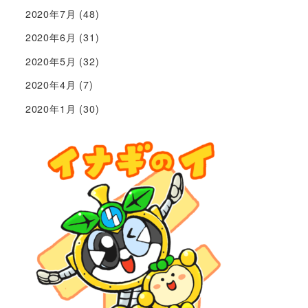
2020年7月
(48)
2020年6月
(31)
2020年5月
(32)
2020年4月
(7)
2020年1月
(30)