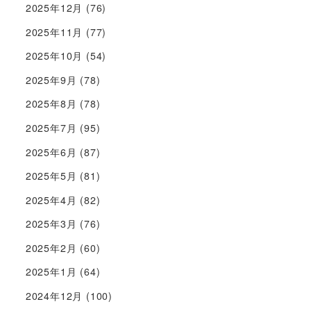
2025年12月
(76)
2025年11月
(77)
2025年10月
(54)
2025年9月
(78)
2025年8月
(78)
2025年7月
(95)
2025年6月
(87)
2025年5月
(81)
2025年4月
(82)
2025年3月
(76)
2025年2月
(60)
2025年1月
(64)
2024年12月
(100)