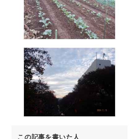
この記事を書いた人