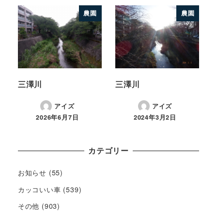
農園
農園
三澤川
三澤川
アイズ
アイズ
2026年6月7日
2024年3月2日
カテゴリー
お知らせ
(55)
カッコいい車
(539)
その他
(903)