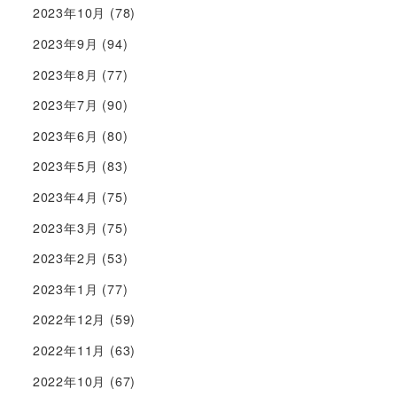
2023年10月
(78)
2023年9月
(94)
2023年8月
(77)
2023年7月
(90)
2023年6月
(80)
2023年5月
(83)
2023年4月
(75)
2023年3月
(75)
2023年2月
(53)
2023年1月
(77)
2022年12月
(59)
2022年11月
(63)
2022年10月
(67)