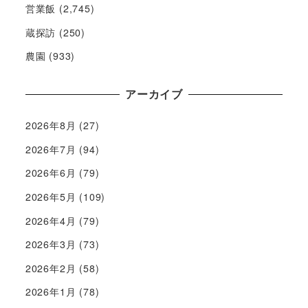
営業飯
(2,745)
蔵探訪
(250)
農園
(933)
アーカイブ
2026年8月
(27)
2026年7月
(94)
2026年6月
(79)
2026年5月
(109)
2026年4月
(79)
2026年3月
(73)
2026年2月
(58)
2026年1月
(78)