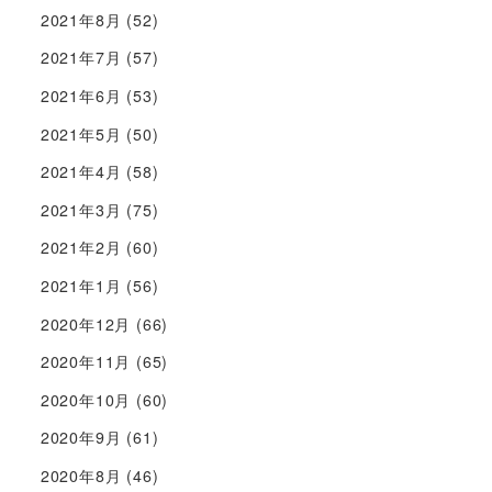
2021年8月
(52)
2021年7月
(57)
2021年6月
(53)
2021年5月
(50)
2021年4月
(58)
2021年3月
(75)
2021年2月
(60)
2021年1月
(56)
2020年12月
(66)
2020年11月
(65)
2020年10月
(60)
2020年9月
(61)
2020年8月
(46)