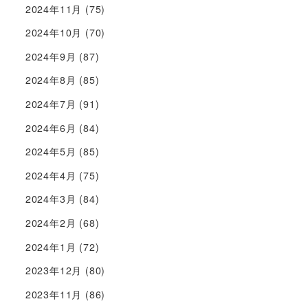
2024年11月
(75)
2024年10月
(70)
2024年9月
(87)
2024年8月
(85)
2024年7月
(91)
2024年6月
(84)
2024年5月
(85)
2024年4月
(75)
2024年3月
(84)
2024年2月
(68)
2024年1月
(72)
2023年12月
(80)
2023年11月
(86)