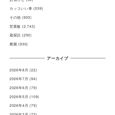
カッコいい車
(539)
その他
(903)
営業飯
(2,743)
蔵探訪
(250)
農園
(930)
アーカイブ
2026年8月
(22)
2026年7月
(94)
2026年6月
(79)
2026年5月
(109)
2026年4月
(79)
2026年3月
(73)