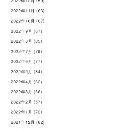
2022年12月
(59)
2022年11月
(63)
2022年10月
(67)
2022年9月
(67)
2022年8月
(85)
2022年7月
(79)
2022年6月
(77)
2022年5月
(84)
2022年4月
(62)
2022年3月
(66)
2022年2月
(57)
2022年1月
(72)
2021年12月
(62)