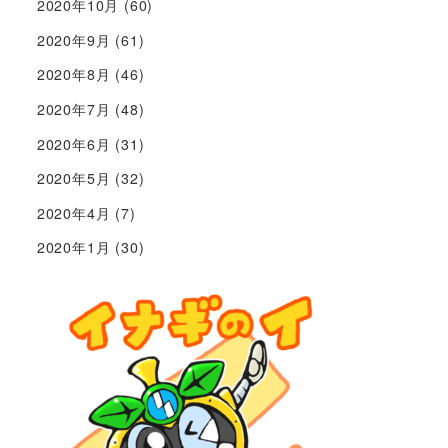
2020年10月
(60)
2020年9月
(61)
2020年8月
(46)
2020年7月
(48)
2020年6月
(31)
2020年5月
(32)
2020年4月
(7)
2020年1月
(30)