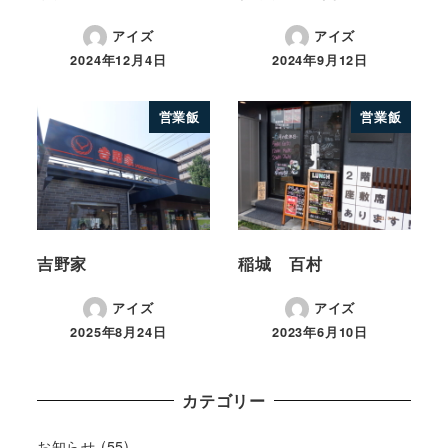
アイズ
アイズ
2024年12月4日
2024年9月12日
営業飯
営業飯
吉野家
稲城 百村
アイズ
アイズ
2025年8月24日
2023年6月10日
カテゴリー
お知らせ
(55)