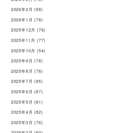
2026年2月
(58)
2026年1月
(78)
2025年12月
(76)
2025年11月
(77)
2025年10月
(54)
2025年9月
(78)
2025年8月
(78)
2025年7月
(95)
2025年6月
(87)
2025年5月
(81)
2025年4月
(82)
2025年3月
(76)
2025年2月
(60)