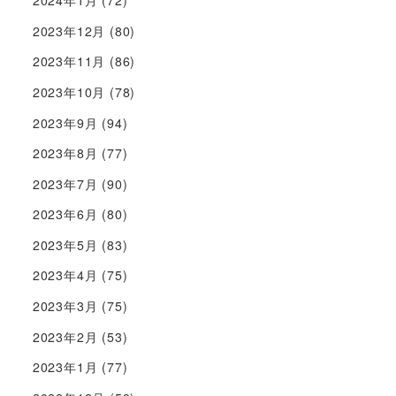
2024年1月
(72)
2023年12月
(80)
2023年11月
(86)
2023年10月
(78)
2023年9月
(94)
2023年8月
(77)
2023年7月
(90)
2023年6月
(80)
2023年5月
(83)
2023年4月
(75)
2023年3月
(75)
2023年2月
(53)
2023年1月
(77)