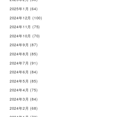
2025年1月
(64)
2024年12月
(100)
2024年11月
(75)
2024年10月
(70)
2024年9月
(87)
2024年8月
(85)
2024年7月
(91)
2024年6月
(84)
2024年5月
(85)
2024年4月
(75)
2024年3月
(84)
2024年2月
(68)