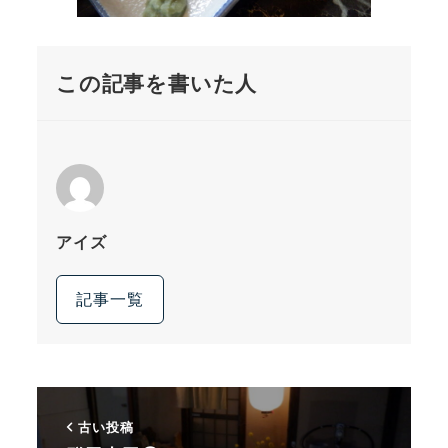
この記事を書いた人
アイズ
記事一覧
古い投稿