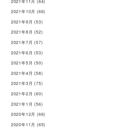
2021年11月
(64)
2021年10月
(66)
2021年9月
(53)
2021年8月
(52)
2021年7月
(57)
2021年6月
(53)
2021年5月
(50)
2021年4月
(58)
2021年3月
(75)
2021年2月
(60)
2021年1月
(56)
2020年12月
(66)
2020年11月
(65)