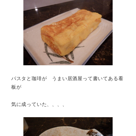
パスタと珈琲が うまい居酒屋って書いてある看
板が
気に成っていた、、、、