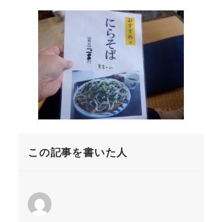
この記事を書いた人