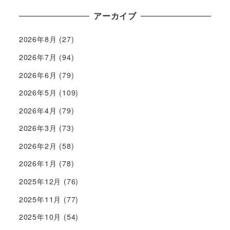
アーカイブ
2026年8月
(27)
2026年7月
(94)
2026年6月
(79)
2026年5月
(109)
2026年4月
(79)
2026年3月
(73)
2026年2月
(58)
2026年1月
(78)
2025年12月
(76)
2025年11月
(77)
2025年10月
(54)