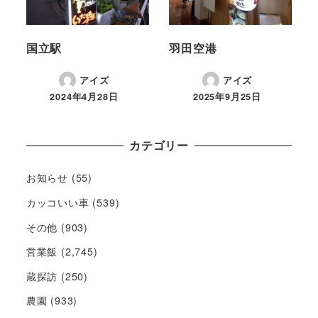
国立駅
羽田空港
アイズ
アイズ
2024年4月28日
2025年9月25日
カテゴリー
お知らせ
(55)
カッコいい車
(539)
その他
(903)
営業飯
(2,745)
蔵探訪
(250)
農園
(933)