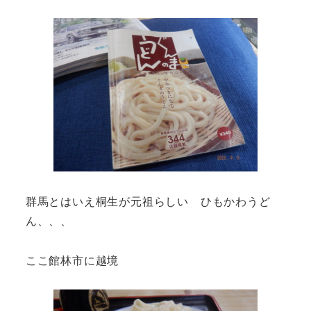
群馬とはいえ桐生が元祖らしい ひもかわうど
ん、、、
ここ館林市に越境