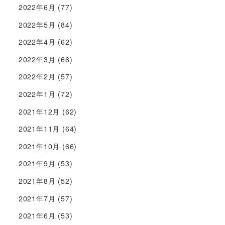
2022年6月
(77)
2022年5月
(84)
2022年4月
(62)
2022年3月
(66)
2022年2月
(57)
2022年1月
(72)
2021年12月
(62)
2021年11月
(64)
2021年10月
(66)
2021年9月
(53)
2021年8月
(52)
2021年7月
(57)
2021年6月
(53)