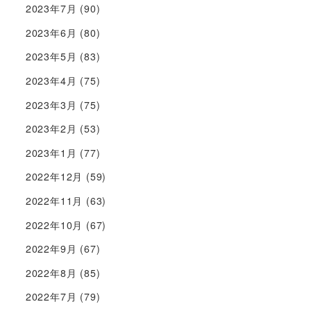
2023年7月
(90)
2023年6月
(80)
2023年5月
(83)
2023年4月
(75)
2023年3月
(75)
2023年2月
(53)
2023年1月
(77)
2022年12月
(59)
2022年11月
(63)
2022年10月
(67)
2022年9月
(67)
2022年8月
(85)
2022年7月
(79)