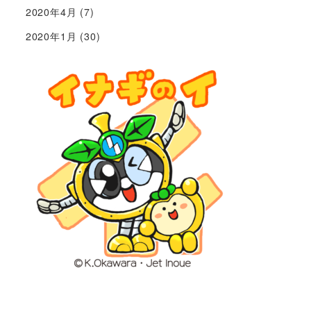
2020年4月
(7)
2020年1月
(30)