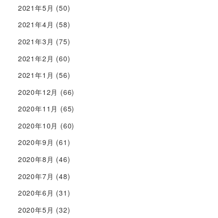
2021年5月
(50)
2021年4月
(58)
2021年3月
(75)
2021年2月
(60)
2021年1月
(56)
2020年12月
(66)
2020年11月
(65)
2020年10月
(60)
2020年9月
(61)
2020年8月
(46)
2020年7月
(48)
2020年6月
(31)
2020年5月
(32)