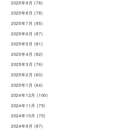
2025年9月
(78)
2025年8月
(78)
2025年7月
(95)
2025年6月
(87)
2025年5月
(81)
2025年4月
(82)
2025年3月
(76)
2025年2月
(60)
2025年1月
(64)
2024年12月
(100)
2024年11月
(75)
2024年10月
(70)
2024年9月
(87)