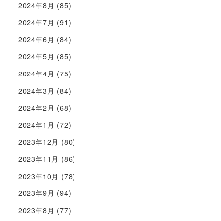
2024年8月
(85)
2024年7月
(91)
2024年6月
(84)
2024年5月
(85)
2024年4月
(75)
2024年3月
(84)
2024年2月
(68)
2024年1月
(72)
2023年12月
(80)
2023年11月
(86)
2023年10月
(78)
2023年9月
(94)
2023年8月
(77)