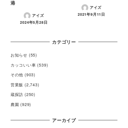
港
アイズ
2021年9月11日
アイズ
2024年5月28日
カテゴリー
お知らせ
(55)
カッコいい車
(539)
その他
(903)
営業飯
(2,743)
蔵探訪
(250)
農園
(929)
アーカイブ