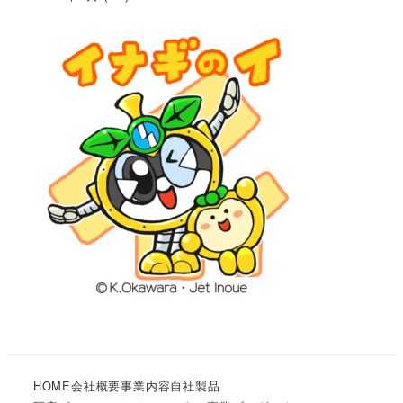
HOME
会社概要
事業内容
自社製品