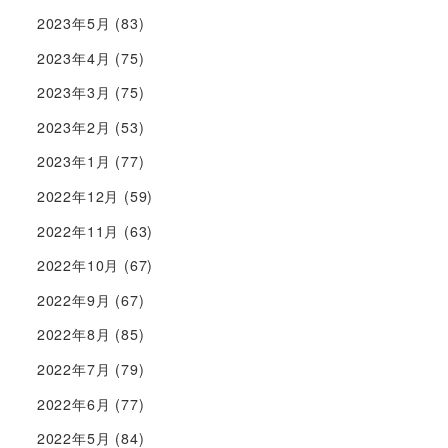
2023年5月
(83)
2023年4月
(75)
2023年3月
(75)
2023年2月
(53)
2023年1月
(77)
2022年12月
(59)
2022年11月
(63)
2022年10月
(67)
2022年9月
(67)
2022年8月
(85)
2022年7月
(79)
2022年6月
(77)
2022年5月
(84)