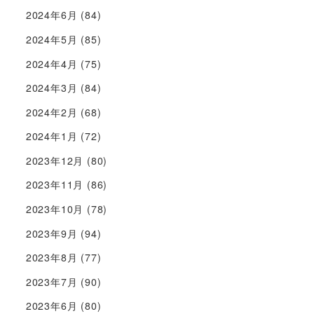
2024年6月
(84)
2024年5月
(85)
2024年4月
(75)
2024年3月
(84)
2024年2月
(68)
2024年1月
(72)
2023年12月
(80)
2023年11月
(86)
2023年10月
(78)
2023年9月
(94)
2023年8月
(77)
2023年7月
(90)
2023年6月
(80)