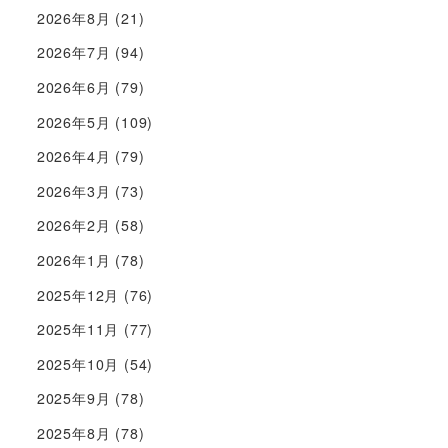
2026年8月
(21)
2026年7月
(94)
2026年6月
(79)
2026年5月
(109)
2026年4月
(79)
2026年3月
(73)
2026年2月
(58)
2026年1月
(78)
2025年12月
(76)
2025年11月
(77)
2025年10月
(54)
2025年9月
(78)
2025年8月
(78)