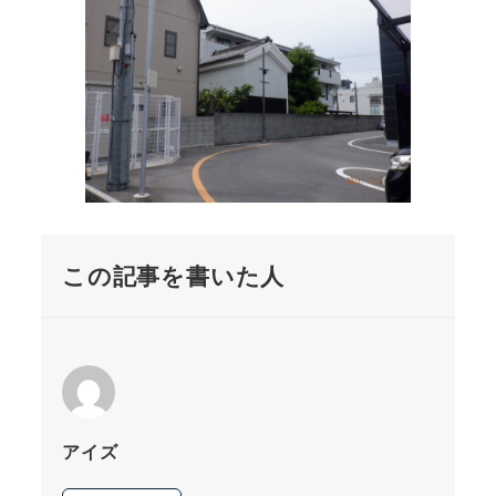
この記事を書いた人
アイズ