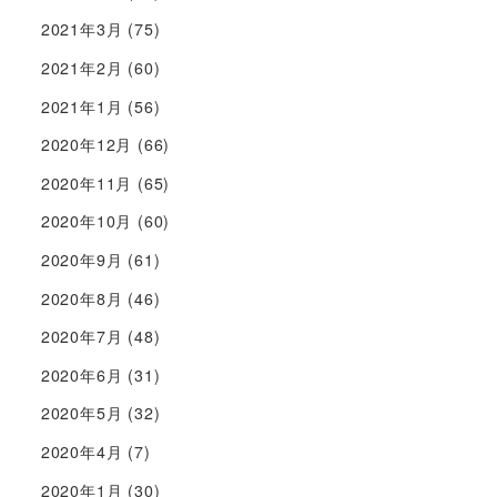
2021年3月
(75)
2021年2月
(60)
2021年1月
(56)
2020年12月
(66)
2020年11月
(65)
2020年10月
(60)
2020年9月
(61)
2020年8月
(46)
2020年7月
(48)
2020年6月
(31)
2020年5月
(32)
2020年4月
(7)
2020年1月
(30)