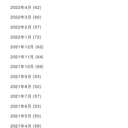
2022年4月
(62)
2022年3月
(66)
2022年2月
(57)
2022年1月
(72)
2021年12月
(62)
2021年11月
(64)
2021年10月
(66)
2021年9月
(53)
2021年8月
(52)
2021年7月
(57)
2021年6月
(53)
2021年5月
(50)
2021年4月
(58)