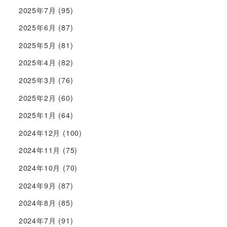
2025年7月
(95)
2025年6月
(87)
2025年5月
(81)
2025年4月
(82)
2025年3月
(76)
2025年2月
(60)
2025年1月
(64)
2024年12月
(100)
2024年11月
(75)
2024年10月
(70)
2024年9月
(87)
2024年8月
(85)
2024年7月
(91)