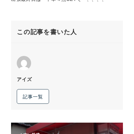
この記事を書いた人
アイズ
記事一覧