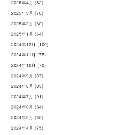
2025年4月
(82)
2025年3月
(76)
2025年2月
(60)
2025年1月
(64)
2024年12月
(100)
2024年11月
(75)
2024年10月
(70)
2024年9月
(87)
2024年8月
(85)
2024年7月
(91)
2024年6月
(84)
2024年5月
(85)
2024年4月
(75)