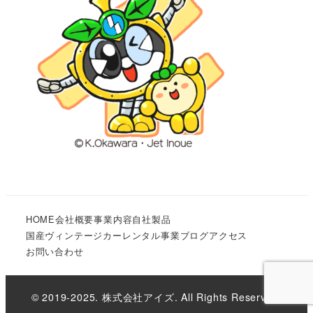
HOME
会社概要
事業内容
自社製品
国産ヴィンテージカーレンタル事業
ブログ
アクセス
お問い合わせ
© 2019-2025. 株式会社アイズ. All Rights Reserved.