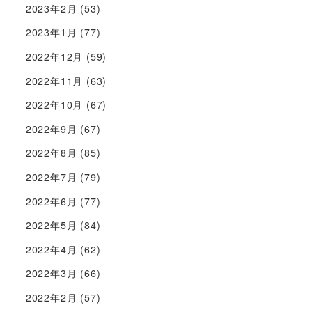
2023年2月
(53)
2023年1月
(77)
2022年12月
(59)
2022年11月
(63)
2022年10月
(67)
2022年9月
(67)
2022年8月
(85)
2022年7月
(79)
2022年6月
(77)
2022年5月
(84)
2022年4月
(62)
2022年3月
(66)
2022年2月
(57)