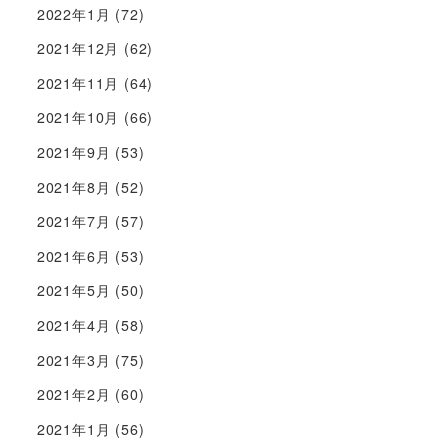
2022年1月
(72)
2021年12月
(62)
2021年11月
(64)
2021年10月
(66)
2021年9月
(53)
2021年8月
(52)
2021年7月
(57)
2021年6月
(53)
2021年5月
(50)
2021年4月
(58)
2021年3月
(75)
2021年2月
(60)
2021年1月
(56)