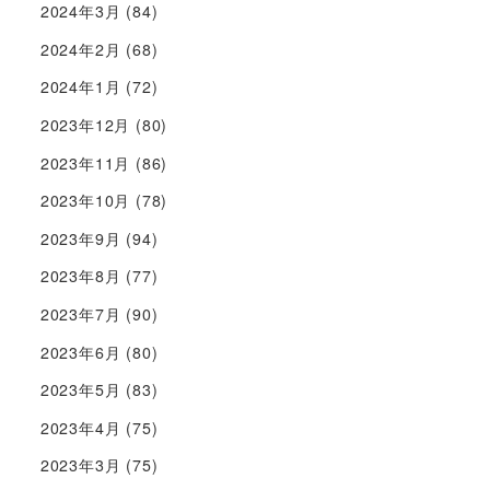
2024年3月
(84)
2024年2月
(68)
2024年1月
(72)
2023年12月
(80)
2023年11月
(86)
2023年10月
(78)
2023年9月
(94)
2023年8月
(77)
2023年7月
(90)
2023年6月
(80)
2023年5月
(83)
2023年4月
(75)
2023年3月
(75)