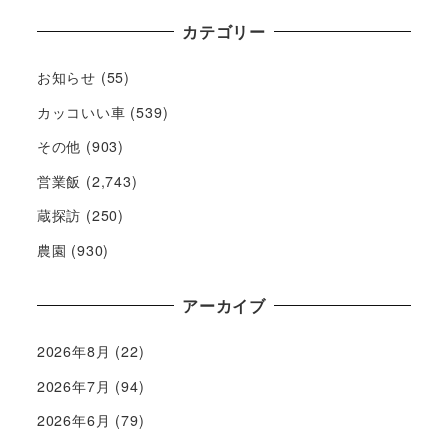
カテゴリー
お知らせ
(55)
カッコいい車
(539)
その他
(903)
営業飯
(2,743)
蔵探訪
(250)
農園
(930)
アーカイブ
2026年8月
(22)
2026年7月
(94)
2026年6月
(79)