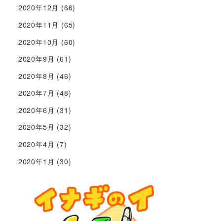
2020年12月
(66)
2020年11月
(65)
2020年10月
(60)
2020年9月
(61)
2020年8月
(46)
2020年7月
(48)
2020年6月
(31)
2020年5月
(32)
2020年4月
(7)
2020年1月
(30)