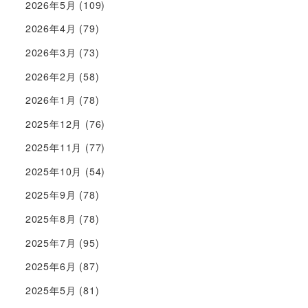
2026年5月
(109)
2026年4月
(79)
2026年3月
(73)
2026年2月
(58)
2026年1月
(78)
2025年12月
(76)
2025年11月
(77)
2025年10月
(54)
2025年9月
(78)
2025年8月
(78)
2025年7月
(95)
2025年6月
(87)
2025年5月
(81)