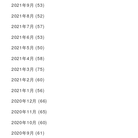
2021年9月
(53)
2021年8月
(52)
2021年7月
(57)
2021年6月
(53)
2021年5月
(50)
2021年4月
(58)
2021年3月
(75)
2021年2月
(60)
2021年1月
(56)
2020年12月
(66)
2020年11月
(65)
2020年10月
(60)
2020年9月
(61)