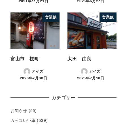
2021年11月21日
2026年6月27日
営業飯
営業飯
富山市 桜町
太田 由良
アイズ
アイズ
2026年7月30日
2025年7月10日
カテゴリー
お知らせ
(55)
カッコいい車
(539)