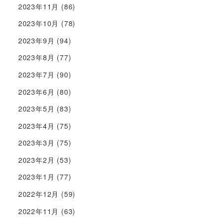
2023年11月
(86)
2023年10月
(78)
2023年9月
(94)
2023年8月
(77)
2023年7月
(90)
2023年6月
(80)
2023年5月
(83)
2023年4月
(75)
2023年3月
(75)
2023年2月
(53)
2023年1月
(77)
2022年12月
(59)
2022年11月
(63)