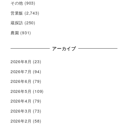
その他
(903)
営業飯
(2,743)
蔵探訪
(250)
農園
(931)
アーカイブ
2026年8月
(23)
2026年7月
(94)
2026年6月
(79)
2026年5月
(109)
2026年4月
(79)
2026年3月
(73)
2026年2月
(58)