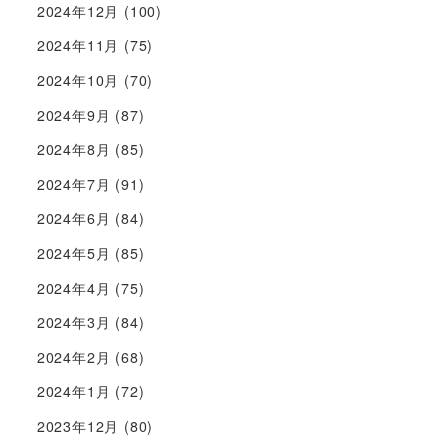
2024年12月
(100)
2024年11月
(75)
2024年10月
(70)
2024年9月
(87)
2024年8月
(85)
2024年7月
(91)
2024年6月
(84)
2024年5月
(85)
2024年4月
(75)
2024年3月
(84)
2024年2月
(68)
2024年1月
(72)
2023年12月
(80)