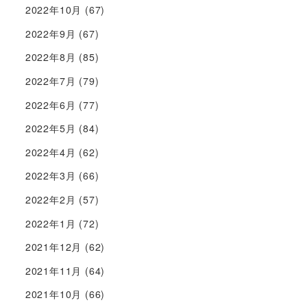
2022年10月
(67)
2022年9月
(67)
2022年8月
(85)
2022年7月
(79)
2022年6月
(77)
2022年5月
(84)
2022年4月
(62)
2022年3月
(66)
2022年2月
(57)
2022年1月
(72)
2021年12月
(62)
2021年11月
(64)
2021年10月
(66)