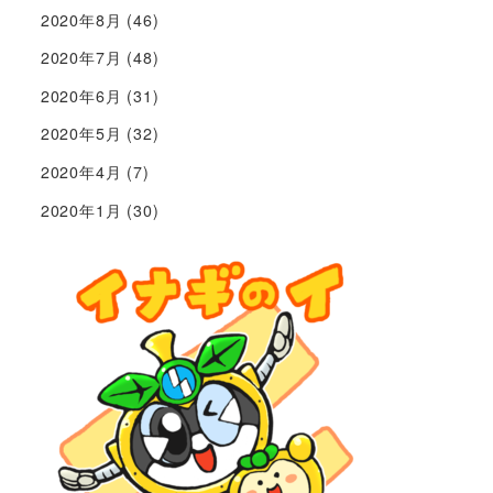
2020年8月
(46)
2020年7月
(48)
2020年6月
(31)
2020年5月
(32)
2020年4月
(7)
2020年1月
(30)