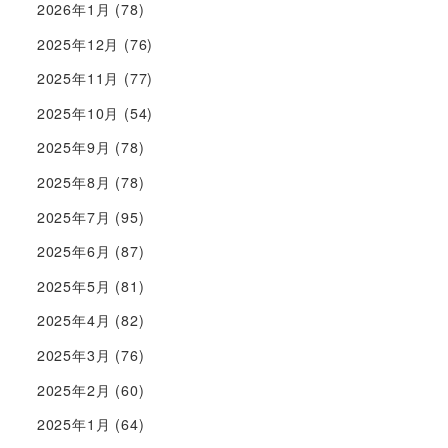
2026年1月
(78)
2025年12月
(76)
2025年11月
(77)
2025年10月
(54)
2025年9月
(78)
2025年8月
(78)
2025年7月
(95)
2025年6月
(87)
2025年5月
(81)
2025年4月
(82)
2025年3月
(76)
2025年2月
(60)
2025年1月
(64)