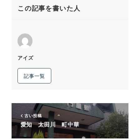
この記事を書いた人
アイズ
記事一覧
古い投稿
愛知 太田川 町中華