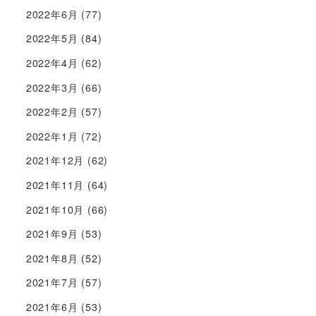
2022年6月
(77)
2022年5月
(84)
2022年4月
(62)
2022年3月
(66)
2022年2月
(57)
2022年1月
(72)
2021年12月
(62)
2021年11月
(64)
2021年10月
(66)
2021年9月
(53)
2021年8月
(52)
2021年7月
(57)
2021年6月
(53)