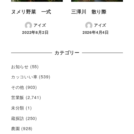
ヌメリ野菜 一式
三澤川 散り際
アイズ
アイズ
2022年8月2日
2026年4月4日
カテゴリー
お知らせ
(55)
カッコいい車
(539)
その他
(903)
営業飯
(2,741)
未分類
(1)
蔵探訪
(250)
農園
(928)