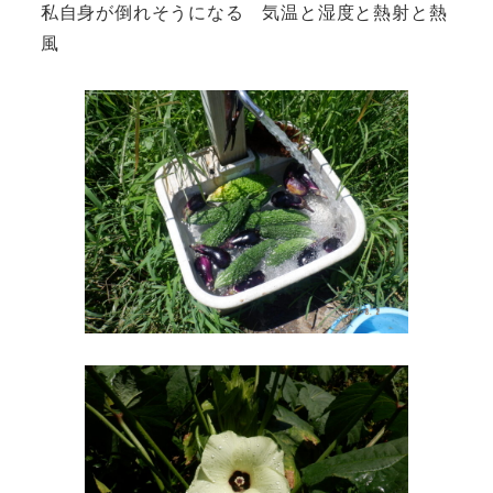
私自身が倒れそうになる 気温と湿度と熱射と熱
風