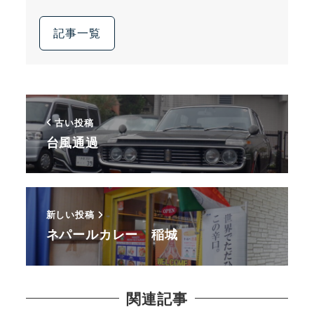
記事一覧
古い投稿
台風通過
新しい投稿
ネパールカレー 稲城
関連記事