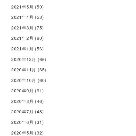
2021年5月
(50)
2021年4月
(58)
2021年3月
(75)
2021年2月
(60)
2021年1月
(56)
2020年12月
(66)
2020年11月
(65)
2020年10月
(60)
2020年9月
(61)
2020年8月
(46)
2020年7月
(48)
2020年6月
(31)
2020年5月
(32)