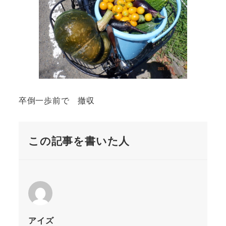
卒倒一歩前で 撤収
この記事を書いた人
アイズ