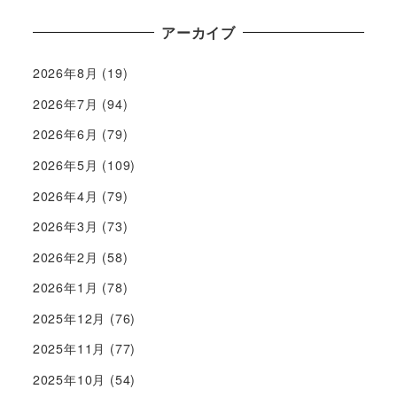
アーカイブ
2026年8月
(19)
2026年7月
(94)
2026年6月
(79)
2026年5月
(109)
2026年4月
(79)
2026年3月
(73)
2026年2月
(58)
2026年1月
(78)
2025年12月
(76)
2025年11月
(77)
2025年10月
(54)