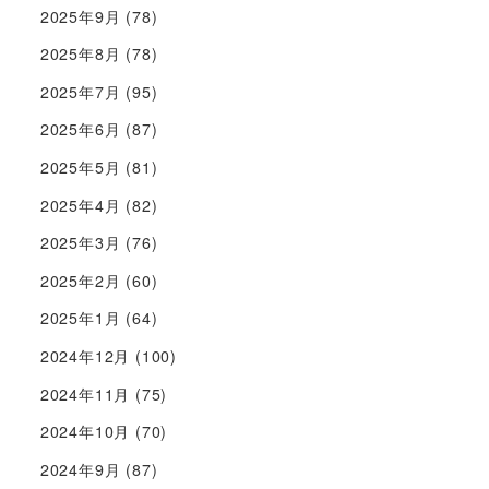
2025年9月
(78)
2025年8月
(78)
2025年7月
(95)
2025年6月
(87)
2025年5月
(81)
2025年4月
(82)
2025年3月
(76)
2025年2月
(60)
2025年1月
(64)
2024年12月
(100)
2024年11月
(75)
2024年10月
(70)
2024年9月
(87)