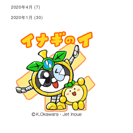
2020年4月
(7)
2020年1月
(30)