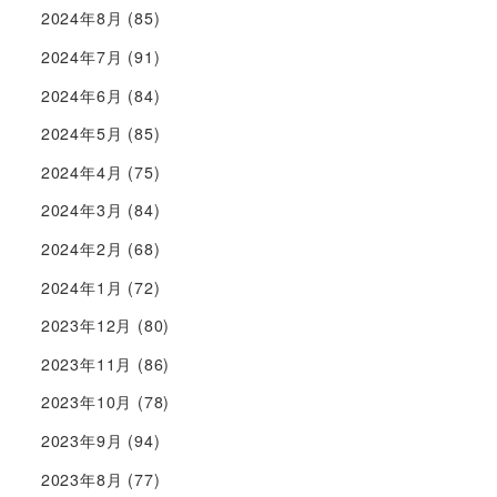
2024年8月
(85)
2024年7月
(91)
2024年6月
(84)
2024年5月
(85)
2024年4月
(75)
2024年3月
(84)
2024年2月
(68)
2024年1月
(72)
2023年12月
(80)
2023年11月
(86)
2023年10月
(78)
2023年9月
(94)
2023年8月
(77)