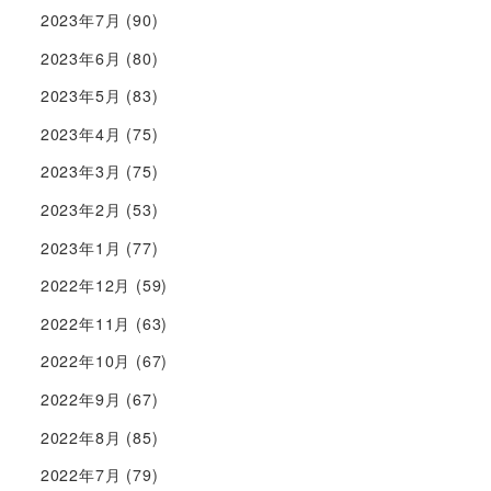
2023年7月
(90)
2023年6月
(80)
2023年5月
(83)
2023年4月
(75)
2023年3月
(75)
2023年2月
(53)
2023年1月
(77)
2022年12月
(59)
2022年11月
(63)
2022年10月
(67)
2022年9月
(67)
2022年8月
(85)
2022年7月
(79)