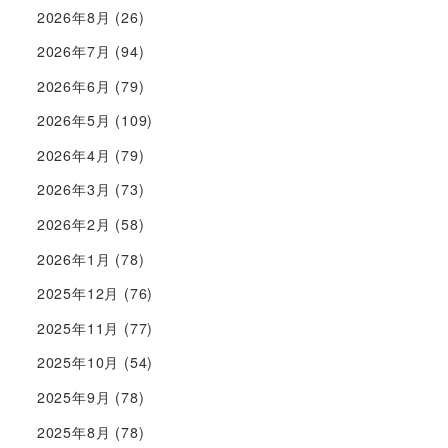
2026年8月
(26)
2026年7月
(94)
2026年6月
(79)
2026年5月
(109)
2026年4月
(79)
2026年3月
(73)
2026年2月
(58)
2026年1月
(78)
2025年12月
(76)
2025年11月
(77)
2025年10月
(54)
2025年9月
(78)
2025年8月
(78)