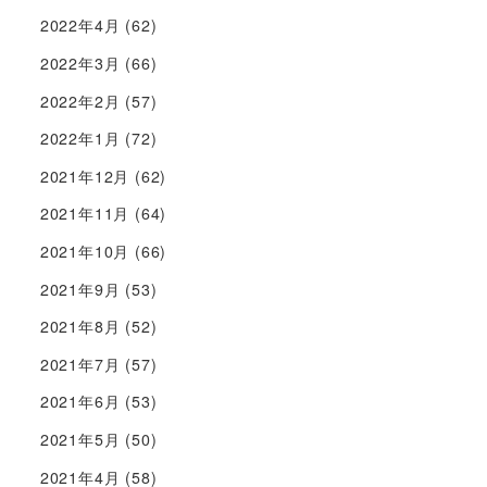
2022年4月
(62)
2022年3月
(66)
2022年2月
(57)
2022年1月
(72)
2021年12月
(62)
2021年11月
(64)
2021年10月
(66)
2021年9月
(53)
2021年8月
(52)
2021年7月
(57)
2021年6月
(53)
2021年5月
(50)
2021年4月
(58)