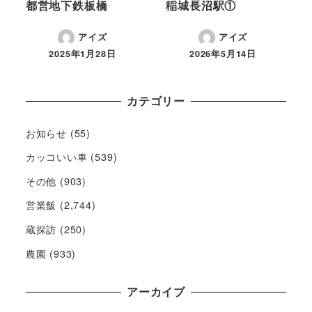
都営地下鉄板橋
稲城長沼駅①
アイズ
アイズ
2025年1月28日
2026年5月14日
カテゴリー
お知らせ
(55)
カッコいい車
(539)
その他
(903)
営業飯
(2,744)
蔵探訪
(250)
農園
(933)
アーカイブ