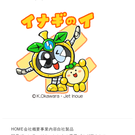
HOME
会社概要
事業内容
自社製品