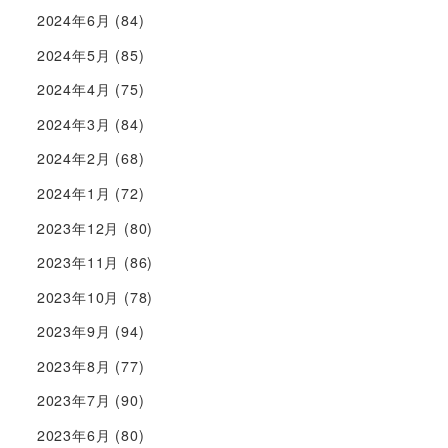
2024年6月
(84)
2024年5月
(85)
2024年4月
(75)
2024年3月
(84)
2024年2月
(68)
2024年1月
(72)
2023年12月
(80)
2023年11月
(86)
2023年10月
(78)
2023年9月
(94)
2023年8月
(77)
2023年7月
(90)
2023年6月
(80)