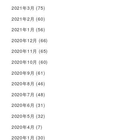
2021年3月
(75)
2021年2月
(60)
2021年1月
(56)
2020年12月
(66)
2020年11月
(65)
2020年10月
(60)
2020年9月
(61)
2020年8月
(46)
2020年7月
(48)
2020年6月
(31)
2020年5月
(32)
2020年4月
(7)
2020年1月
(30)