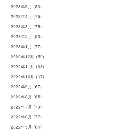
2023年5月
(83)
2023年4月
(75)
2023年3月
(75)
2023年2月
(53)
2023年1月
(77)
2022年12月
(59)
2022年11月
(63)
2022年10月
(67)
2022年9月
(67)
2022年8月
(85)
2022年7月
(79)
2022年6月
(77)
2022年5月
(84)