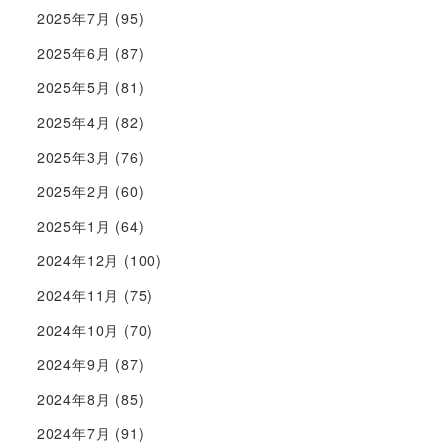
2025年7月
(95)
2025年6月
(87)
2025年5月
(81)
2025年4月
(82)
2025年3月
(76)
2025年2月
(60)
2025年1月
(64)
2024年12月
(100)
2024年11月
(75)
2024年10月
(70)
2024年9月
(87)
2024年8月
(85)
2024年7月
(91)