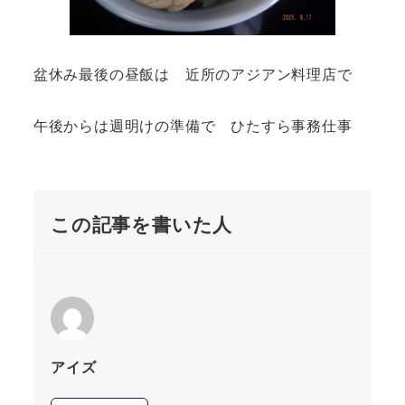
盆休み最後の昼飯は 近所のアジアン料理店で
午後からは週明けの準備で ひたすら事務仕事
この記事を書いた人
アイズ