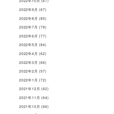
2022年10月
(67)
2022年9月
(67)
2022年8月
(85)
2022年7月
(79)
2022年6月
(77)
2022年5月
(84)
2022年4月
(62)
2022年3月
(66)
2022年2月
(57)
2022年1月
(72)
2021年12月
(62)
2021年11月
(64)
2021年10月
(66)