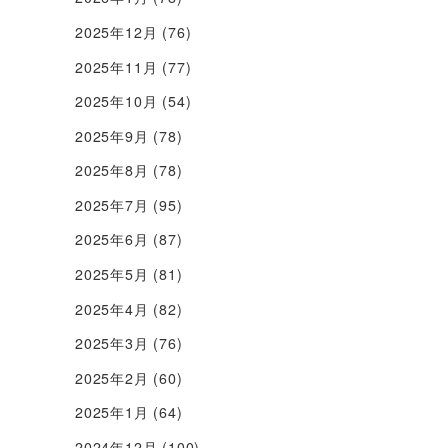
2025年12月
(76)
2025年11月
(77)
2025年10月
(54)
2025年9月
(78)
2025年8月
(78)
2025年7月
(95)
2025年6月
(87)
2025年5月
(81)
2025年4月
(82)
2025年3月
(76)
2025年2月
(60)
2025年1月
(64)
2024年12月
(100)