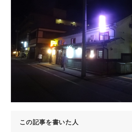
この記事を書いた人