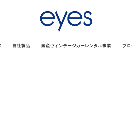
容
自社製品
国産ヴィンテージカーレンタル事業
ブロ