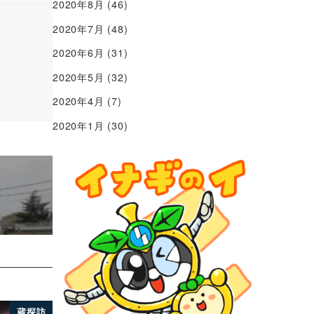
2020年8月
(46)
2020年7月
(48)
2020年6月
(31)
2020年5月
(32)
2020年4月
(7)
2020年1月
(30)
蔵探訪