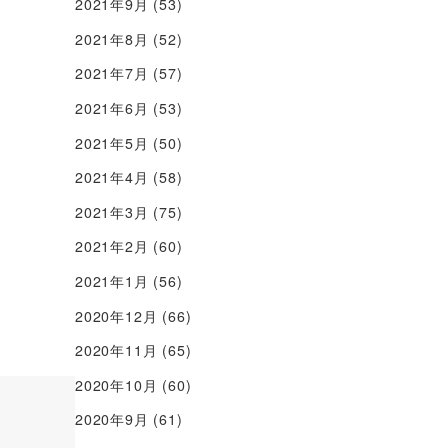
2021年9月
(53)
2021年8月
(52)
2021年7月
(57)
2021年6月
(53)
2021年5月
(50)
2021年4月
(58)
2021年3月
(75)
2021年2月
(60)
2021年1月
(56)
2020年12月
(66)
2020年11月
(65)
2020年10月
(60)
2020年9月
(61)