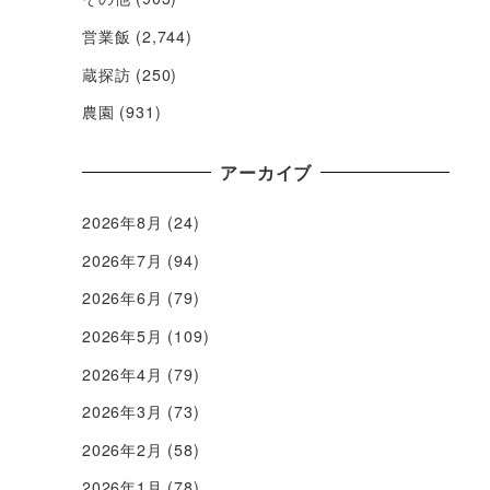
営業飯
(2,744)
蔵探訪
(250)
農園
(931)
アーカイブ
2026年8月
(24)
2026年7月
(94)
2026年6月
(79)
2026年5月
(109)
2026年4月
(79)
2026年3月
(73)
2026年2月
(58)
2026年1月
(78)