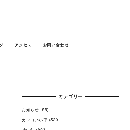
グ
アクセス
お問い合わせ
カテゴリー
お知らせ
(55)
カッコいい車
(539)
その他
(903)