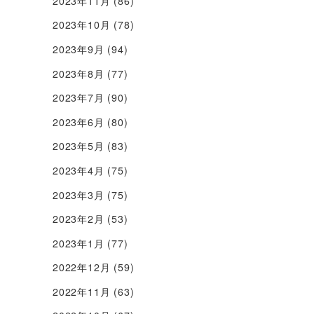
2023年11月
(86)
2023年10月
(78)
2023年9月
(94)
2023年8月
(77)
2023年7月
(90)
2023年6月
(80)
2023年5月
(83)
2023年4月
(75)
2023年3月
(75)
2023年2月
(53)
2023年1月
(77)
2022年12月
(59)
2022年11月
(63)