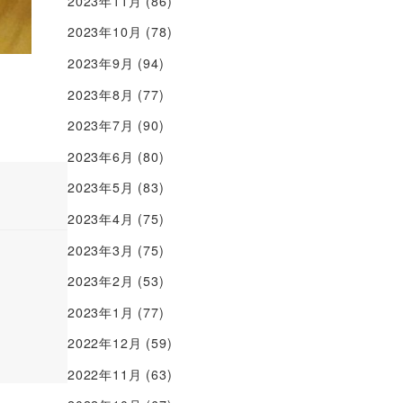
2023年11月
(86)
2023年10月
(78)
2023年9月
(94)
2023年8月
(77)
2023年7月
(90)
2023年6月
(80)
2023年5月
(83)
2023年4月
(75)
2023年3月
(75)
2023年2月
(53)
2023年1月
(77)
2022年12月
(59)
2022年11月
(63)