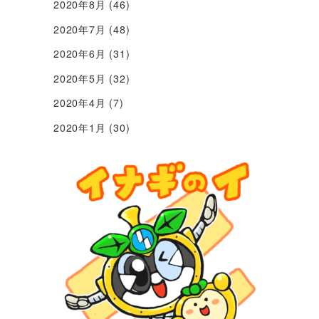
2020年8月
(46)
2020年7月
(48)
2020年6月
(31)
2020年5月
(32)
2020年4月
(7)
2020年1月
(30)