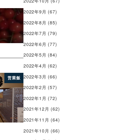
2022年10月
(67)
2022年9月
(67)
2022年8月
(85)
2022年7月
(79)
2022年6月
(77)
2022年5月
(84)
2022年4月
(62)
2022年3月
(66)
営業飯
2022年2月
(57)
2022年1月
(72)
2021年12月
(62)
2021年11月
(64)
2021年10月
(66)