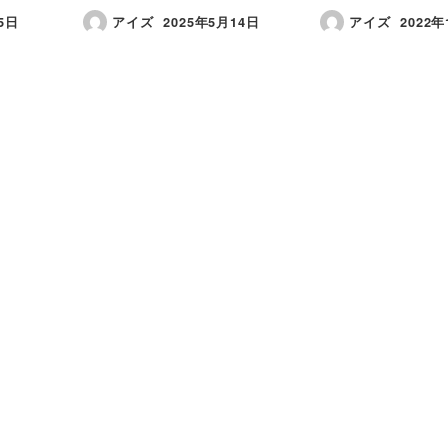
5日
アイズ
2025年5月14日
アイズ
2022年