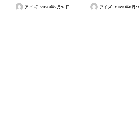
アイズ
2023年2月15日
アイズ
2023年3月1