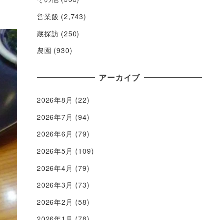
営業飯
(2,743)
蔵探訪
(250)
農園
(930)
アーカイブ
2026年8月
(22)
2026年7月
(94)
2026年6月
(79)
2026年5月
(109)
2026年4月
(79)
2026年3月
(73)
2026年2月
(58)
2026年1月
(78)