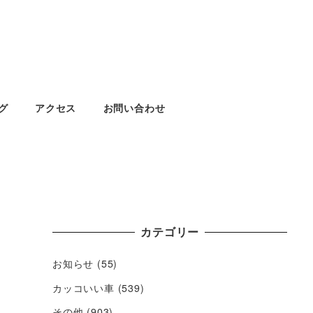
グ
アクセス
お問い合わせ
カテゴリー
お知らせ
(55)
カッコいい車
(539)
その他
(903)