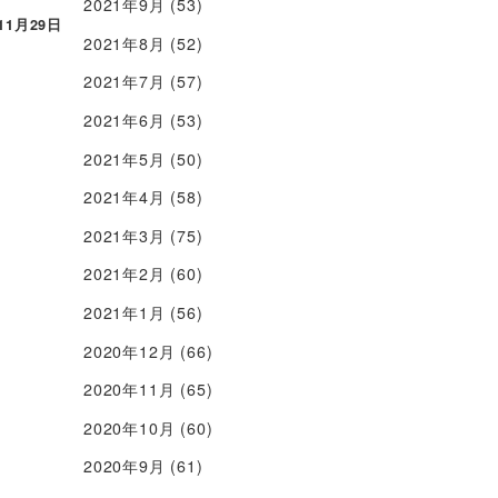
2021年9月
(53)
11月29日
2021年8月
(52)
2021年7月
(57)
2021年6月
(53)
2021年5月
(50)
2021年4月
(58)
2021年3月
(75)
2021年2月
(60)
2021年1月
(56)
2020年12月
(66)
2020年11月
(65)
2020年10月
(60)
2020年9月
(61)