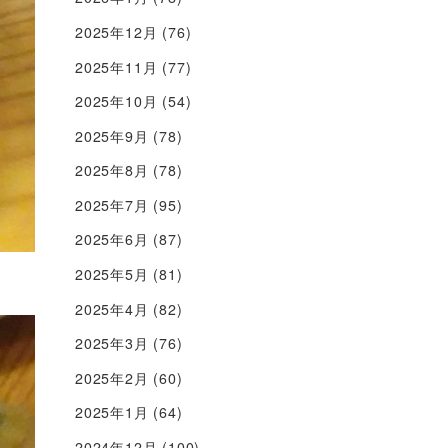
2025年12月
(76)
2025年11月
(77)
2025年10月
(54)
2025年9月
(78)
2025年8月
(78)
2025年7月
(95)
2025年6月
(87)
2025年5月
(81)
2025年4月
(82)
2025年3月
(76)
2025年2月
(60)
2025年1月
(64)
2024年12月
(100)