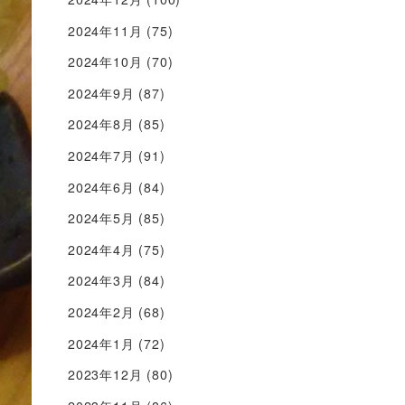
2024年11月
(75)
2024年10月
(70)
2024年9月
(87)
2024年8月
(85)
2024年7月
(91)
2024年6月
(84)
2024年5月
(85)
2024年4月
(75)
2024年3月
(84)
2024年2月
(68)
2024年1月
(72)
2023年12月
(80)