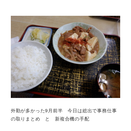
外勤が多かった9月前半 今日は総出で事務仕事
の取りまとめ と 新複合機の手配