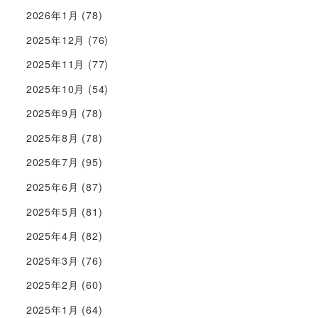
2026年1月
(78)
2025年12月
(76)
2025年11月
(77)
2025年10月
(54)
2025年9月
(78)
2025年8月
(78)
2025年7月
(95)
2025年6月
(87)
2025年5月
(81)
2025年4月
(82)
2025年3月
(76)
2025年2月
(60)
2025年1月
(64)