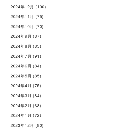
2024年12月
(100)
2024年11月
(75)
2024年10月
(70)
2024年9月
(87)
2024年8月
(85)
2024年7月
(91)
2024年6月
(84)
2024年5月
(85)
2024年4月
(75)
2024年3月
(84)
2024年2月
(68)
2024年1月
(72)
2023年12月
(80)