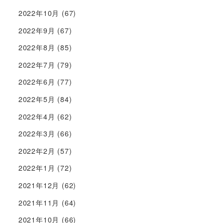
2022年10月
(67)
2022年9月
(67)
2022年8月
(85)
2022年7月
(79)
2022年6月
(77)
2022年5月
(84)
2022年4月
(62)
2022年3月
(66)
2022年2月
(57)
2022年1月
(72)
2021年12月
(62)
2021年11月
(64)
2021年10月
(66)