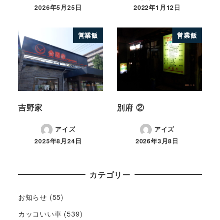
2026年5月25日
2022年1月12日
営業飯
営業飯
吉野家
別府 ②
アイズ
アイズ
2025年8月24日
2026年3月8日
カテゴリー
お知らせ
(55)
カッコいい車
(539)