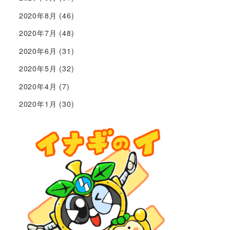
2020年8月
(46)
2020年7月
(48)
2020年6月
(31)
2020年5月
(32)
2020年4月
(7)
2020年1月
(30)