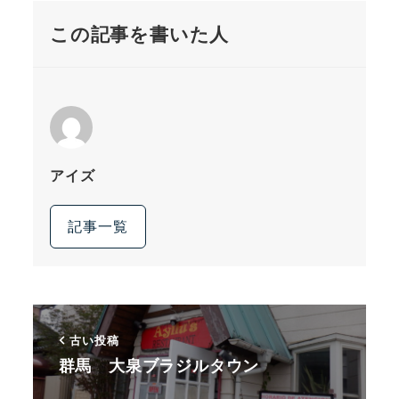
この記事を書いた人
アイズ
記事一覧
古い投稿
群馬 大泉ブラジルタウン