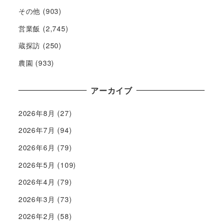
その他
(903)
営業飯
(2,745)
蔵探訪
(250)
農園
(933)
アーカイブ
2026年8月
(27)
2026年7月
(94)
2026年6月
(79)
2026年5月
(109)
2026年4月
(79)
2026年3月
(73)
2026年2月
(58)