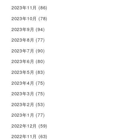
2023年11月
(86)
2023年10月
(78)
2023年9月
(94)
2023年8月
(77)
2023年7月
(90)
2023年6月
(80)
2023年5月
(83)
2023年4月
(75)
2023年3月
(75)
2023年2月
(53)
2023年1月
(77)
2022年12月
(59)
2022年11月
(63)