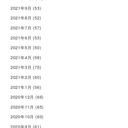
2021年9月
(53)
2021年8月
(52)
2021年7月
(57)
2021年6月
(53)
2021年5月
(50)
2021年4月
(58)
2021年3月
(75)
2021年2月
(60)
2021年1月
(56)
2020年12月
(66)
2020年11月
(65)
2020年10月
(60)
2020年9月
(61)