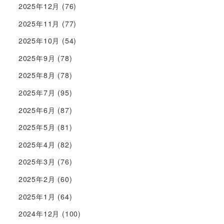
2025年12月
(76)
2025年11月
(77)
2025年10月
(54)
2025年9月
(78)
2025年8月
(78)
2025年7月
(95)
2025年6月
(87)
2025年5月
(81)
2025年4月
(82)
2025年3月
(76)
2025年2月
(60)
2025年1月
(64)
2024年12月
(100)