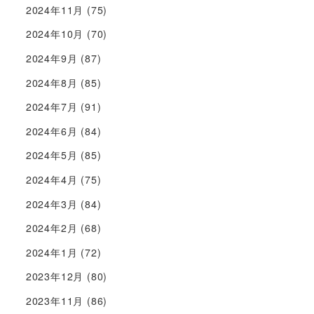
2024年11月
(75)
2024年10月
(70)
2024年9月
(87)
2024年8月
(85)
2024年7月
(91)
2024年6月
(84)
2024年5月
(85)
2024年4月
(75)
2024年3月
(84)
2024年2月
(68)
2024年1月
(72)
2023年12月
(80)
2023年11月
(86)