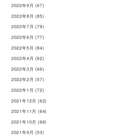
2022年9月
(67)
2022年8月
(85)
2022年7月
(79)
2022年6月
(77)
2022年5月
(84)
2022年4月
(62)
2022年3月
(66)
2022年2月
(57)
2022年1月
(72)
2021年12月
(62)
2021年11月
(64)
2021年10月
(66)
2021年9月
(53)