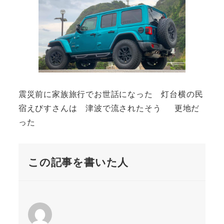
震災前に家族旅行でお世話になった 灯台横の民
宿えびすさんは 津波で流されたそう 更地だ
った
この記事を書いた人