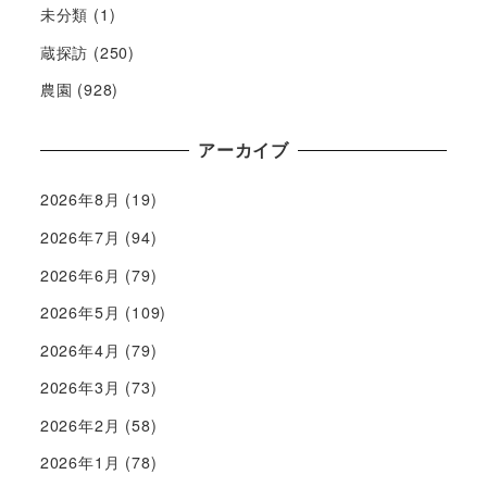
未分類
(1)
蔵探訪
(250)
農園
(928)
アーカイブ
2026年8月
(19)
2026年7月
(94)
2026年6月
(79)
2026年5月
(109)
2026年4月
(79)
2026年3月
(73)
2026年2月
(58)
2026年1月
(78)