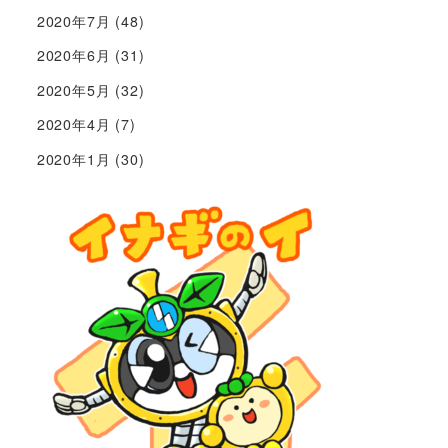
2020年7月
(48)
2020年6月
(31)
2020年5月
(32)
2020年4月
(7)
2020年1月
(30)