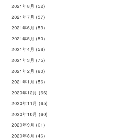
2021年8月
(52)
2021年7月
(57)
2021年6月
(53)
2021年5月
(50)
2021年4月
(58)
2021年3月
(75)
2021年2月
(60)
2021年1月
(56)
2020年12月
(66)
2020年11月
(65)
2020年10月
(60)
2020年9月
(61)
2020年8月
(46)