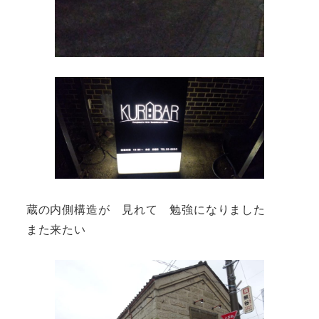
蔵の内側構造が 見れて 勉強になりました
また来たい