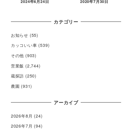
2024年6月24日
2020年7月30日
カテゴリー
お知らせ
(55)
カッコいい車
(539)
その他
(903)
営業飯
(2,744)
蔵探訪
(250)
農園
(931)
アーカイブ
2026年8月
(24)
2026年7月
(94)