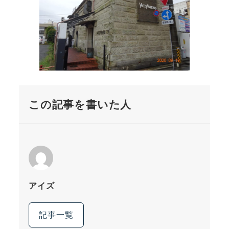
この記事を書いた人
アイズ
記事一覧