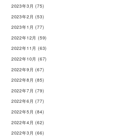
2023年3月
(75)
2023年2月
(53)
2023年1月
(77)
2022年12月
(59)
2022年11月
(63)
2022年10月
(67)
2022年9月
(67)
2022年8月
(85)
2022年7月
(79)
2022年6月
(77)
2022年5月
(84)
2022年4月
(62)
2022年3月
(66)