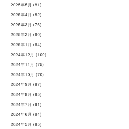
2025年5月
(81)
2025年4月
(82)
2025年3月
(76)
2025年2月
(60)
2025年1月
(64)
2024年12月
(100)
2024年11月
(75)
2024年10月
(70)
2024年9月
(87)
2024年8月
(85)
2024年7月
(91)
2024年6月
(84)
2024年5月
(85)