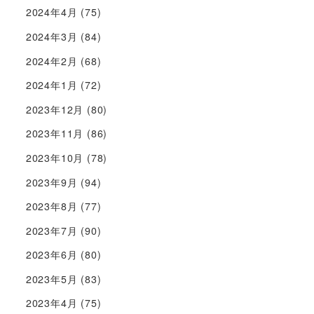
2024年4月
(75)
2024年3月
(84)
2024年2月
(68)
2024年1月
(72)
2023年12月
(80)
2023年11月
(86)
2023年10月
(78)
2023年9月
(94)
2023年8月
(77)
2023年7月
(90)
2023年6月
(80)
2023年5月
(83)
2023年4月
(75)