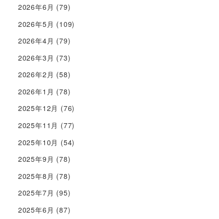
2026年6月
(79)
2026年5月
(109)
2026年4月
(79)
2026年3月
(73)
2026年2月
(58)
2026年1月
(78)
2025年12月
(76)
2025年11月
(77)
2025年10月
(54)
2025年9月
(78)
2025年8月
(78)
2025年7月
(95)
2025年6月
(87)