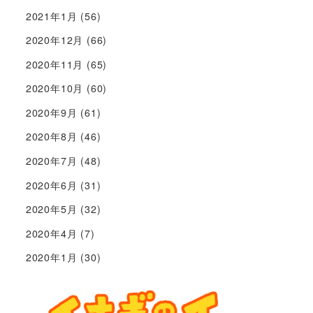
2021年1月
(56)
2020年12月
(66)
2020年11月
(65)
2020年10月
(60)
2020年9月
(61)
2020年8月
(46)
2020年7月
(48)
2020年6月
(31)
2020年5月
(32)
2020年4月
(7)
2020年1月
(30)