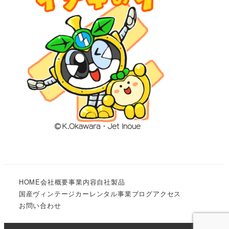
HOME
会社概要
事業内容
自社製品
国産ヴィンテージカーレンタル事業
ブログ
アクセス
お問い合わせ