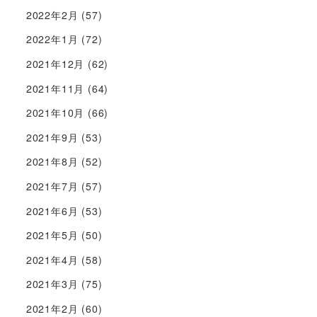
2022年2月
(57)
2022年1月
(72)
2021年12月
(62)
2021年11月
(64)
2021年10月
(66)
2021年9月
(53)
2021年8月
(52)
2021年7月
(57)
2021年6月
(53)
2021年5月
(50)
2021年4月
(58)
2021年3月
(75)
2021年2月
(60)